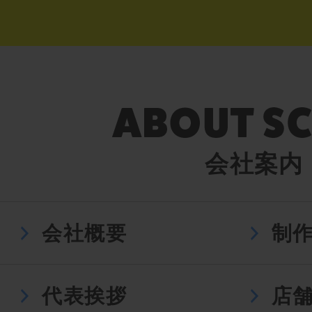
会社案内
会社概要
制
代表挨拶
店