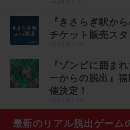
2026.07.31
『きさらぎ駅から
チケット販売スタ
2026.07.30
『ゾンビに囲まれ
ーからの脱出』福
催決定！
2026.07.28
最新のリアル脱出ゲーム