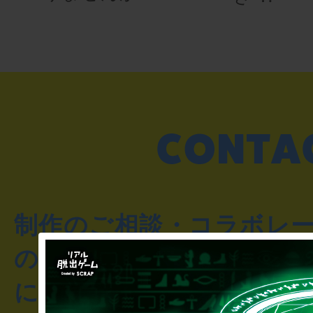
制作のご相談・コラボレ
のお客様からのご質問や
にお問い合わせください