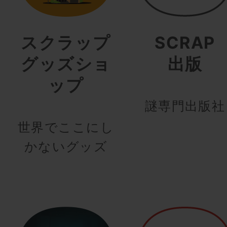
スクラップ
SCRAP
グッズショ
出版
ップ
謎専門出版社
世界でここにし
かないグッズ