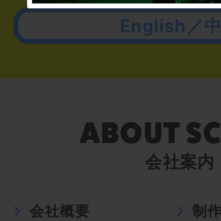
English／
会社案内
会社概要
制