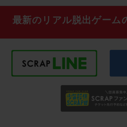
最新のリアル脱出ゲーム