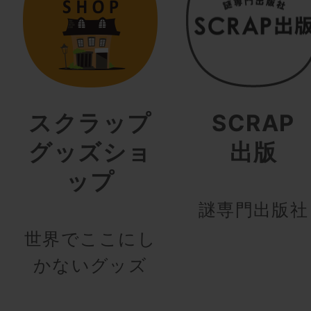
スクラップ
SCRAP
グッズショ
出版
ップ
謎専門出版社
世界でここにし
かないグッズ