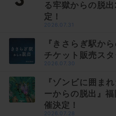
る牢獄からの脱出
定！
2026.07.31
『きさらぎ駅から
チケット販売スタ
2026.07.30
『ゾンビに囲まれ
ーからの脱出』福
催決定！
2026.07.28