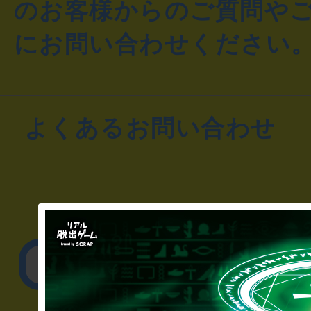
のお客様からのご質問や
にお問い合わせください
よくあるお問い合わせ
▼一般のお客様
公演内容、チケットの