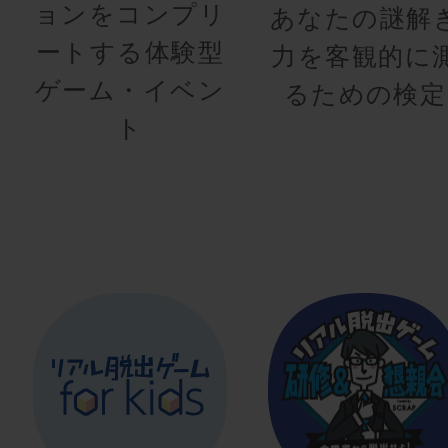
ョンをコンプリ
あなたの謎解
ートする体験型
力を客観的に
ゲーム・イベン
るための検定
ト