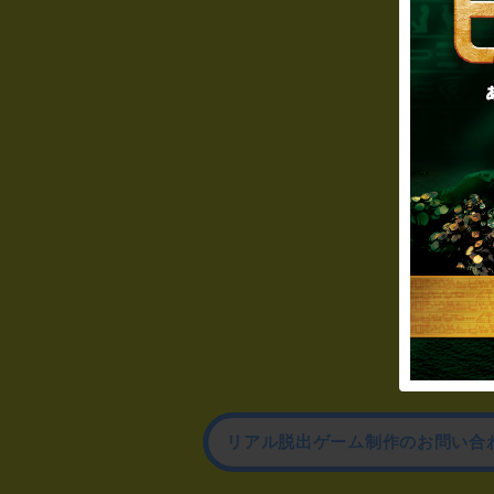
リアル脱出ゲーム制作のお問い合