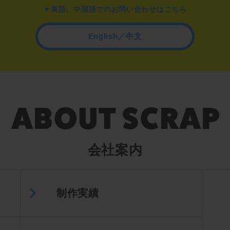
▼英語、中国語でのお問い合わせはこちら
English／中文
会社案内
制作実績