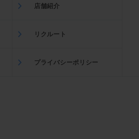
店舗紹介
リクルート
プライバシーポリシー