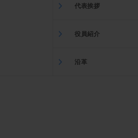
代表挨拶
役員紹介
沿革