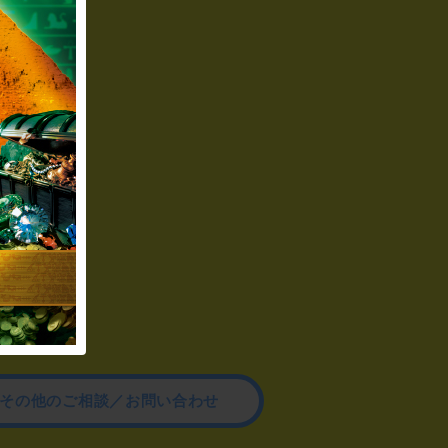
その他のご相談／お問い合わせ