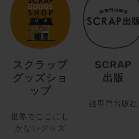
スクラップ
SCRAP
グッズショ
出版
ップ
謎専門出版社
世界でここにし
かないグッズ