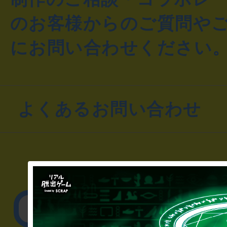
のお客様からのご質問や
にお問い合わせください
よくあるお問い合わせ
▼一般のお客様
公演内容、チケットの