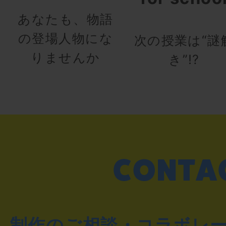
あなたも、物語
の登場人物にな
次の授業は“謎
りませんか
き”!?
制作のご相談・コラボレ