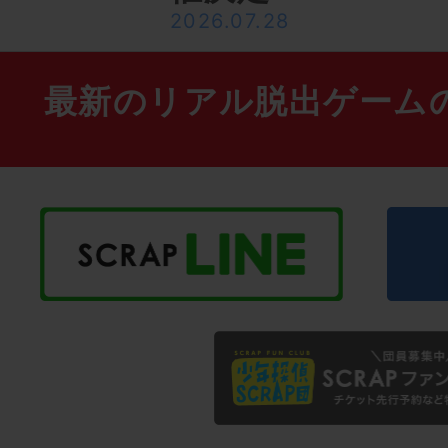
2026.07.28
最新のリアル脱出ゲーム