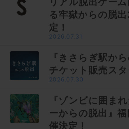
リアル脱出ゲーム
る牢獄からの脱出
定！
2026.07.31
『きさらぎ駅から
チケット販売スタ
2026.07.30
『ゾンビに囲まれ
ーからの脱出』福
催決定！