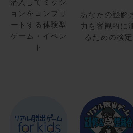
潜入してミッシ
ョンをコンプリ
あなたの謎解
ートする体験型
力を客観的に
ゲーム・イベン
るための検定
ト