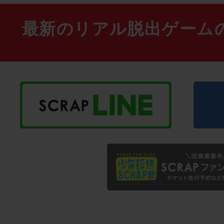
最新のリアル脱出ゲーム