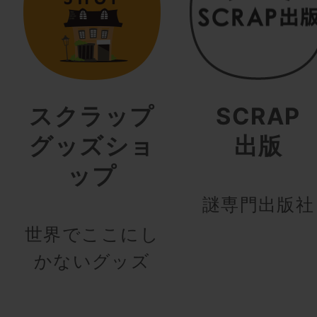
スクラップ
SCRAP
グッズショ
出版
ップ
謎専門出版社
世界でここにし
かないグッズ