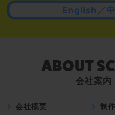
English／
会社案内
会社概要
制