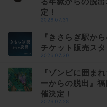
る牢獄からの脱出
定！
2026.07.31
『きさらぎ駅から
チケット販売スタ
2026.07.30
『ゾンビに囲まれ
ーからの脱出』福
催決定！
2026.07.28