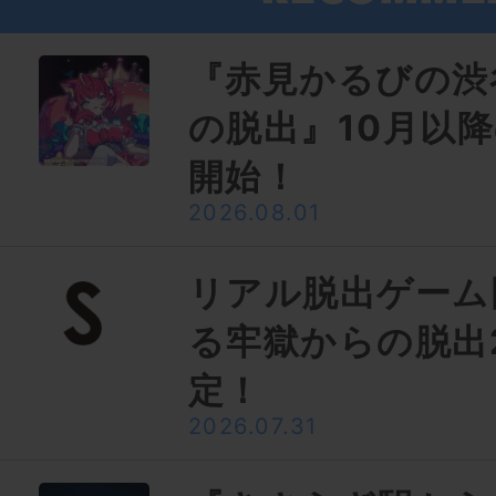
『赤見かるびの渋
の脱出』10月以
開始！
2026.08.01
リアル脱出ゲーム
る牢獄からの脱出
定！
2026.07.31