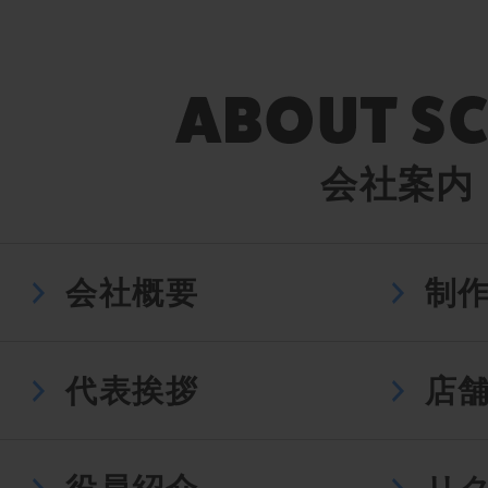
会社案内
会社概要
制
代表挨拶
店