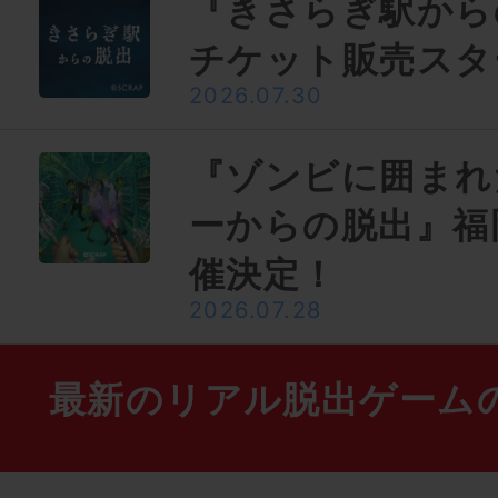
『きさらぎ駅から
チケット販売スタ
2026.07.30
『ゾンビに囲まれ
ーからの脱出』福
催決定！
2026.07.28
最新のリアル脱出ゲーム