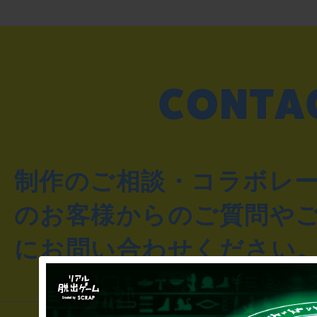
制作のご相談・コラボレ
のお客様からのご質問や
にお問い合わせください