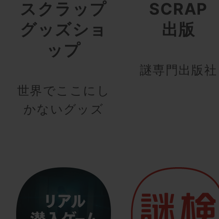
スクラップ
SCRAP
グッズショ
出版
ップ
謎専門出版社
世界でここにし
かないグッズ