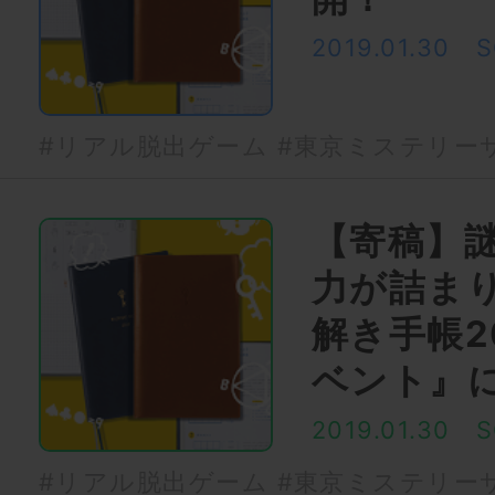
2019.01.30
S
#リアル脱出ゲーム
#東京ミステリー
【寄稿】
力が詰ま
解き手帳2
ベント』
2019.01.30
S
#リアル脱出ゲーム
#東京ミステリー