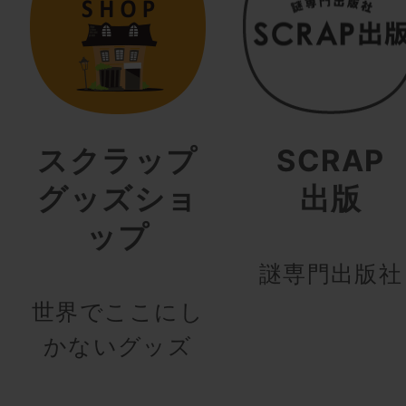
スクラップ
SCRAP
グッズショ
出版
ップ
謎専門出版社
世界でここにし
かないグッズ