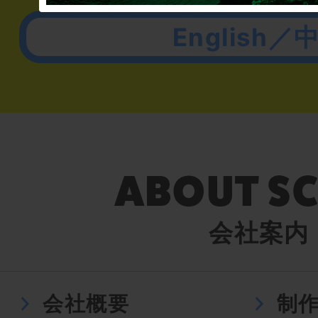
English／
会社案内
会社概要
制