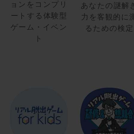
ョンをコンプリ
あなたの謎解
ートする体験型
力を客観的に
ゲーム・イベン
るための検定
ト