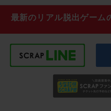
最新のリアル脱出ゲーム