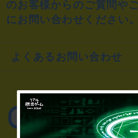
のお客様からのご質問や
にお問い合わせください
よくあるお問い合わせ
▼一般のお客様
公演内容、チケットの