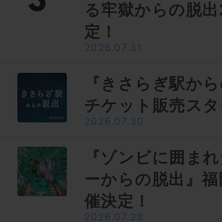
る牢獄からの脱出
定！
2026.07.31
『きさらぎ駅から
チケット販売スタ
2026.07.30
『ゾンビに囲まれ
ーからの脱出』福
催決定！
2026.07.28