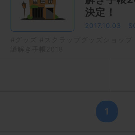
決定！
2017.10.03
S
#グッズ
#スクラップグッズショップ
謎解き手帳2018
1