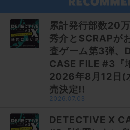
累計発行部数20
秀介とSCRAPが
査ゲーム第3弾、DE
CASE FILE #
2026年8月12日
売決定!!
2026.07.03
DETECTIVE X CA