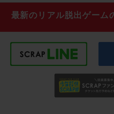
最新のリアル脱出ゲーム