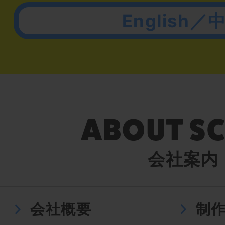
English／
会社案内
会社概要
制