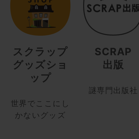
スクラップ
SCRAP
グッズショ
出版
ップ
謎専門出版社
世界でここにし
かないグッズ