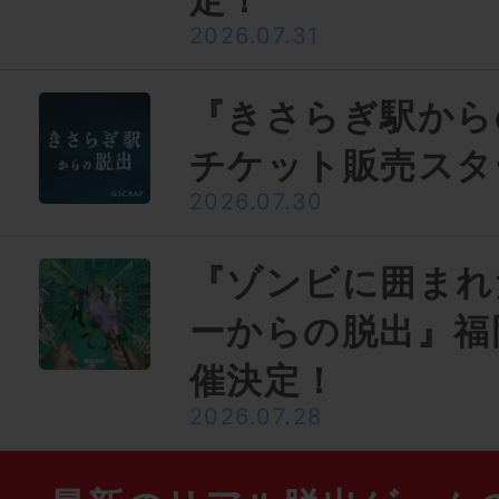
2026.07.31
『きさらぎ駅から
チケット販売スタ
2026.07.30
『ゾンビに囲まれ
ーからの脱出』福
催決定！
2026.07.28