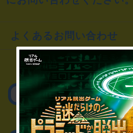
よくあるお問い合わせ
▼一般のお客様
公演内容、チケットの
▼企業／法人の方