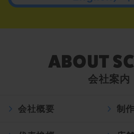
会社案内
会社概要
制