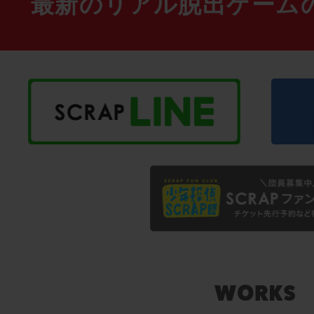
最新のリアル脱出ゲーム