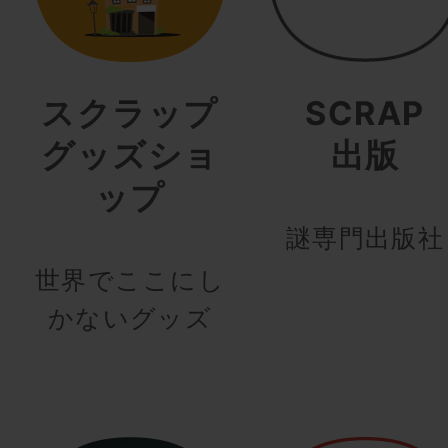
スクラップ
SCRAP
グッズショ
出版
ップ
謎専門出版社
世界でここにし
かないグッズ