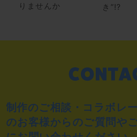
りませんか
き”!?
制作のご相談・コラボレ
のお客様からのご質問や
にお問い合わせください