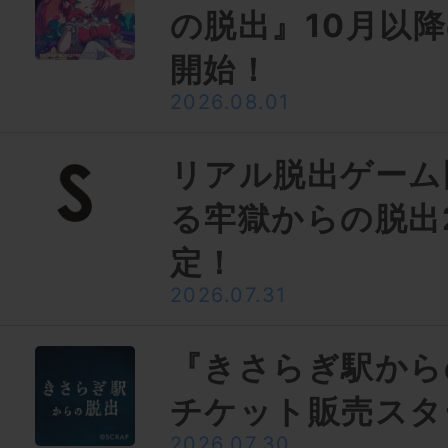
の脱出』10月以
開始！
2026.08.01
リアル脱出ゲーム
る牢獄からの脱出
定！
2026.07.31
『きさらぎ駅から
チケット販売スタ
2026.07.30