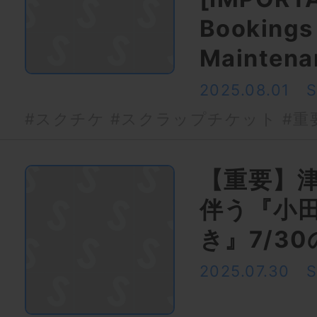
Bookings
Maintena
2025.08.01
#スクチケ
#スクラップチケット
#重
【重要】
伴う『小
き』7/3
2025.07.30