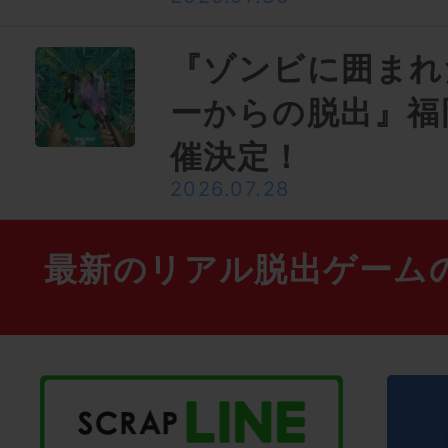
『ゾンビに囲まれ
ーからの脱出』福
催決定！
2026.07.28
最新のリアル脱出ゲーム