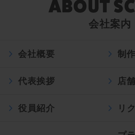
会社案内
会社概要
制
代表挨拶
店
役員紹介
リ