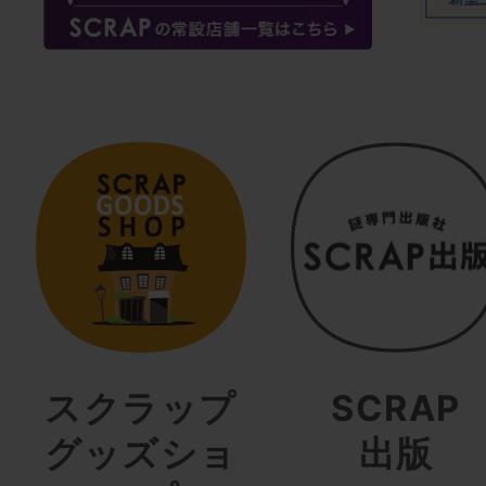
スクラップ
SCRAP
グッズショ
出版