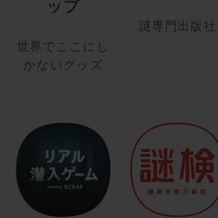
ップ
謎専門出版社
世界でここにし
かないグッズ