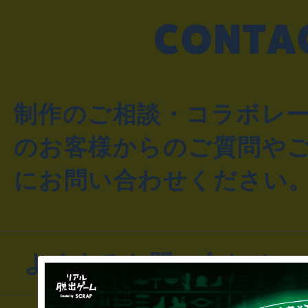
制作のご相談・コラボレ
のお客様からのご質問や
にお問い合わせください
よくあるお問い合わせ