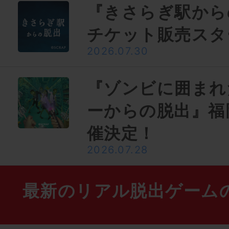
『きさらぎ駅から
チケット販売スタ
2026.07.30
『ゾンビに囲まれ
ーからの脱出』福
催決定！
2026.07.28
最新のリアル脱出ゲーム