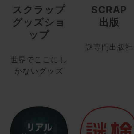
スクラップ
SCRAP
グッズショ
出版
ップ
謎専門出版社
世界でここにし
かないグッズ