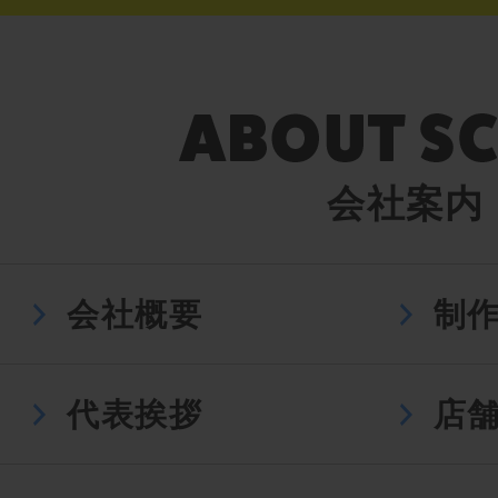
会社案内
会社概要
制
代表挨拶
店