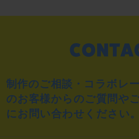
制作のご相談・コラボレ
のお客様からのご質問や
にお問い合わせください