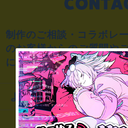
制作のご相談・コラボレ
のお客様からのご質問や
にお問い合わせください
よくあるお問い合わせ