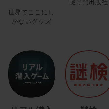
謎専門出版社
世界でここにし
かないグッズ