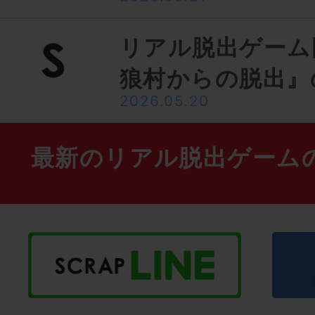
リアル脱出ゲーム
狼村からの脱出』
2026.05.20
最新のリアル脱出ゲーム