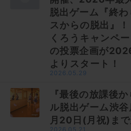
脱出ゲーム『終わ
スからの脱出』！
くろうキャンペー
の投票企画が2026
よりスタート！
2026.05.29
『最後の放課後か
ル脱出ゲーム渋谷
月20日(月祝)ま
2026.05.21