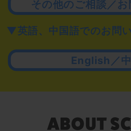
その他のご相談／お
▼英語、中国語でのお問
English／