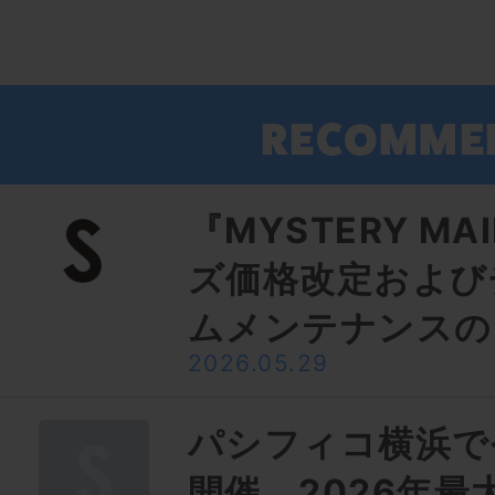
『MYSTERY MA
ズ価格改定および
ムメンテナンスの
2026.05.29
パシフィコ横浜で
開催、2026年最