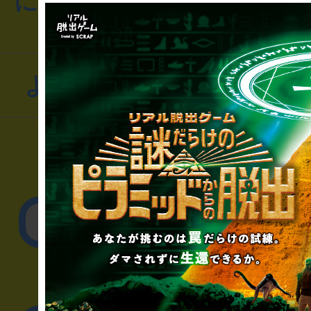
にお問い合わせください
よくあるお問い合わせ
▼一般のお客様
公演内容、チケットの
▼企業／法人の方