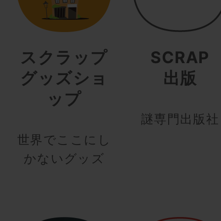
スクラップ
SCRAP
グッズショ
出版
ップ
謎専門出版社
世界でここにし
かないグッズ