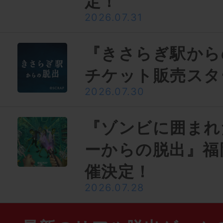
定！
2026.07.31
『きさらぎ駅から
チケット販売スタ
2026.07.30
『ゾンビに囲まれ
ーからの脱出』福
催決定！
2026.07.28