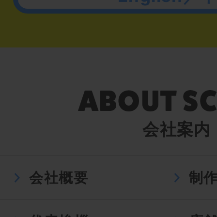
会社案内
会社概要
制