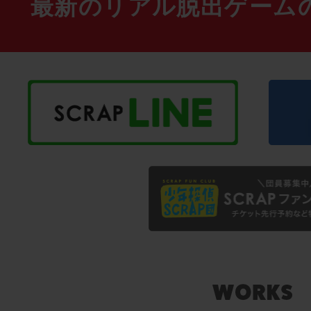
最新のリアル脱出ゲーム