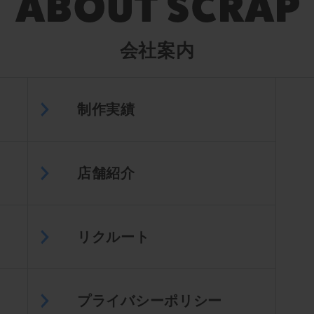
会社案内
制作実績
店舗紹介
リクルート
プライバシーポリシー