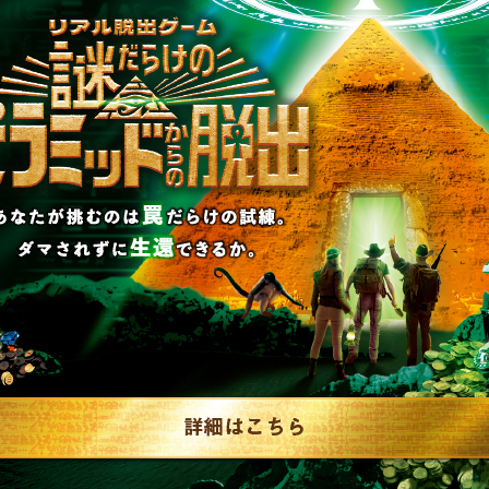
1
制作のご相談、コラボレーションなど、
お気軽にお問い合わせください。