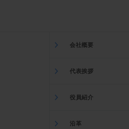
会社概要
代表挨拶
役員紹介
沿革