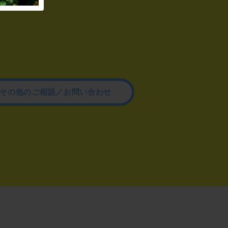
その他のご相談／お問い合わせ