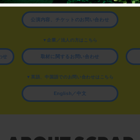
▼一般のお客様はこちら
公演内容、チケットのお問い合わせ
▼企業／法人の方はこちら
わせ
取材に関するお問い合わせ
▼英語、中国語でのお問い合わせはこちら
English／中文