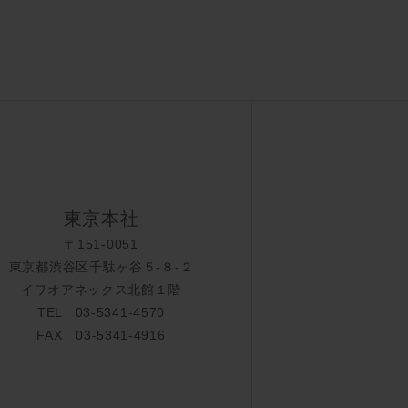
東京本社
〒151-0051
東京都渋谷区千駄ヶ谷５-８-２
イワオアネックス北館１階
TEL 03-5341-4570
FAX 03-5341-4916