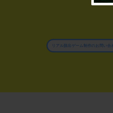
リアル脱出ゲーム制作のお問い合