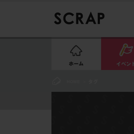
ホーム
HOME
>