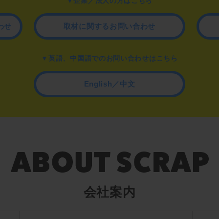
▼企業／法人の方はこちら
わせ
取材に関するお問い合わせ
▼英語、中国語でのお問い合わせはこちら
English／中文
会社案内