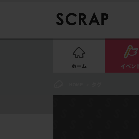
ホーム
HOME
>