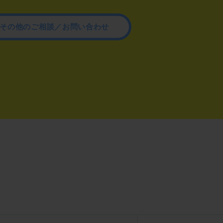
その他のご相談／お問い合わせ