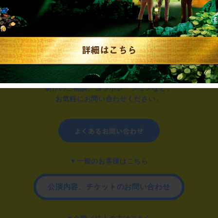
制作のご相談、コラボレーションなど、
お気軽にお問い合わせください。
▼一般のお客様はこちら
公演内容、チケットのお問い合わせ