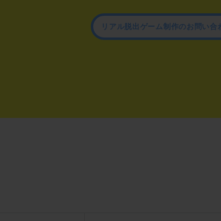
リアル脱出ゲーム制作のお問い合