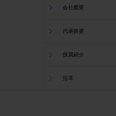
会社概要
代表挨拶
役員紹介
沿革