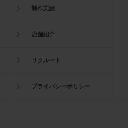
制作実績
店舗紹介
リクルート
プライバシーポリシー