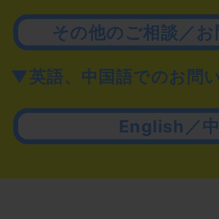
その他のご相談／お
▼英語、中国語でのお問
English／