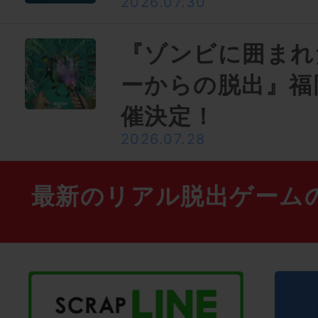
2026.07.30
『ゾンビに囲まれ
ーからの脱出』福
催決定！
2026.07.28
最新のリアル脱出ゲーム