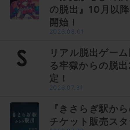
の脱出』10月以
開始！
2026.08.01
リアル脱出ゲーム
る牢獄からの脱出
定！
2026.07.31
『きさらぎ駅から
チケット販売スタ