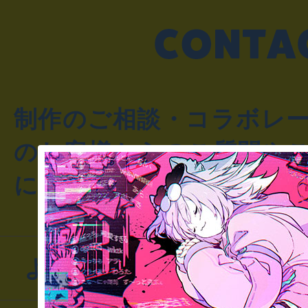
制作のご相談・コラボレ
のお客様からのご質問や
にお問い合わせください
よくあるお問い合わせ