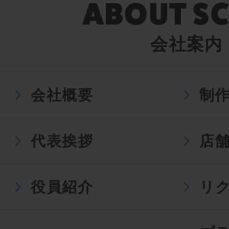
会社案内
会社概要
制
代表挨拶
店
役員紹介
リ