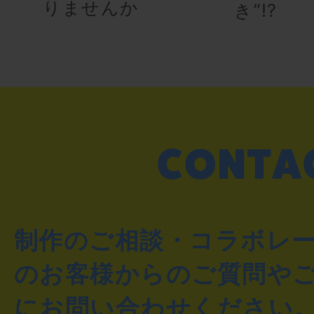
りませんか
き”!?
制作のご相談・コラボレ
のお客様からのご質問や
にお問い合わせください