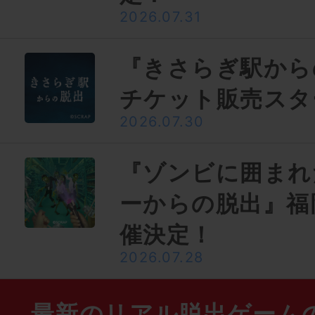
2026.07.31
『きさらぎ駅から
チケット販売スタ
2026.07.30
『ゾンビに囲まれ
ーからの脱出』福
催決定！
2026.07.28
最新のリアル脱出ゲーム