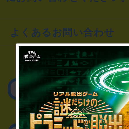
よくあるお問い合わせ
▼一般のお客様
公演内容、チケットの
▼企業／法人の方