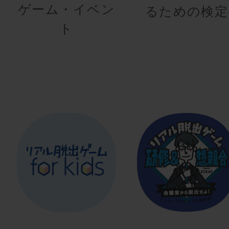
ゲーム・イベン
るための検定
ト