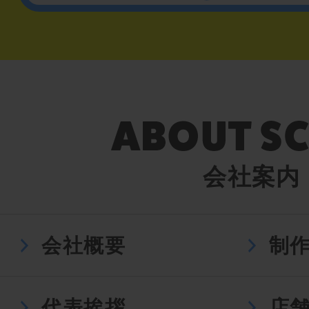
会社案内
会社概要
制
代表挨拶
店