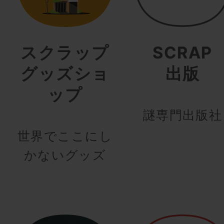
スクラップ
SCRAP
グッズショ
出版
ップ
謎専門出版社
世界でここにし
かないグッズ