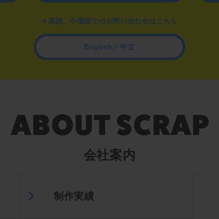
▼英語、中国語でのお問い合わせはこちら
English／中文
会社案内
制作実績