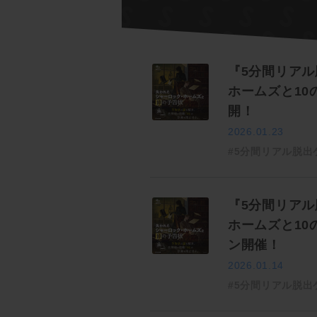
『5分間リアル
ホームズと1
開！
2026.01.23
#5分間リアル脱出
『5分間リアル
ホームズと10
ン開催！
2026.01.14
#5分間リアル脱出