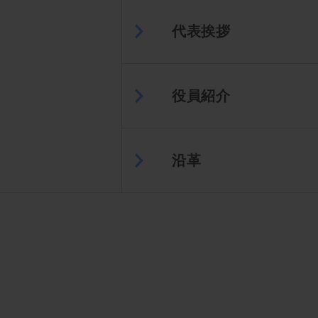
代表挨拶
役員紹介
沿革