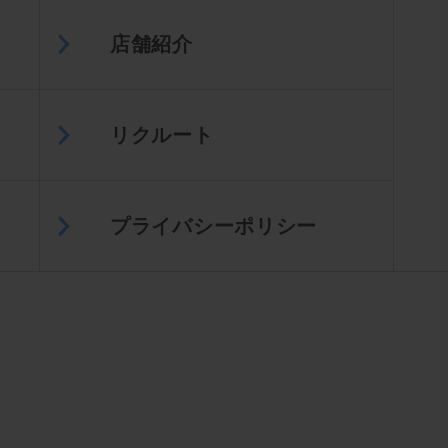
店舗紹介
リクルート
プライバシーポリシー