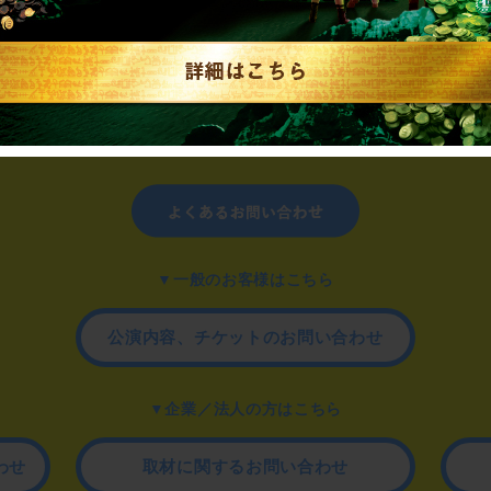
制作のご相談、コラボレーションなど、
お気軽にお問い合わせください。
▼一般のお客様はこちら
公演内容、チケットのお問い合わせ
▼企業／法人の方はこちら
わせ
取材に関するお問い合わせ