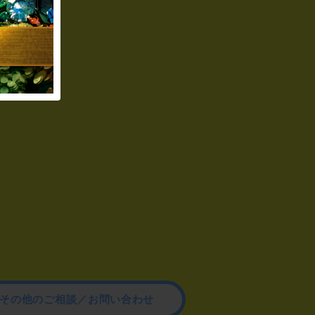
その他のご相談／お問い合わせ