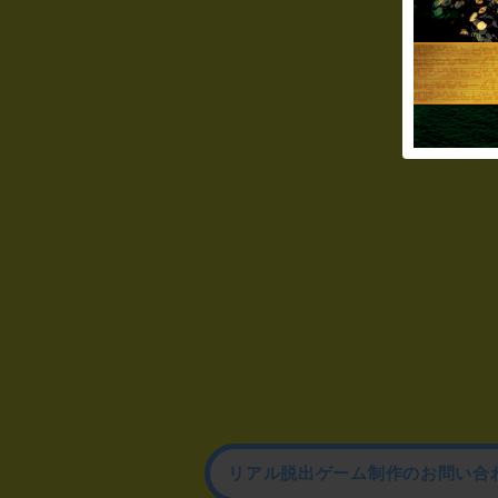
リアル脱出ゲーム制作のお問い合