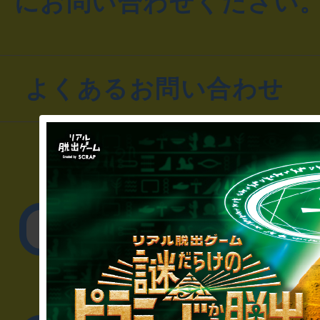
にお問い合わせください
よくあるお問い合わせ
▼一般のお客様
公演内容、チケットの
▼企業／法人の方