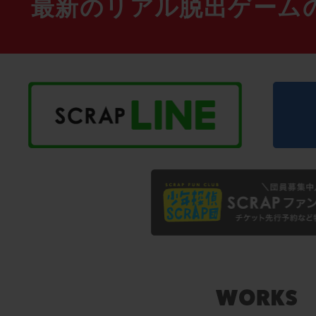
最新のリアル脱出ゲーム