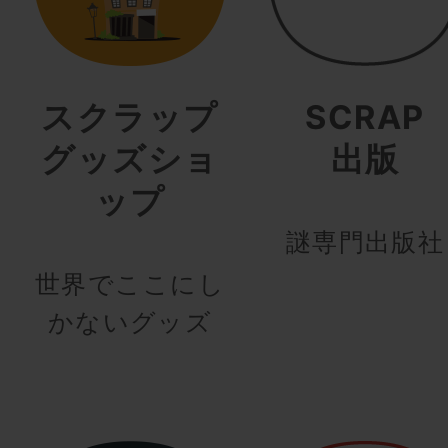
スクラップ
SCRAP
グッズショ
出版
ップ
謎専門出版社
世界でここにし
かないグッズ