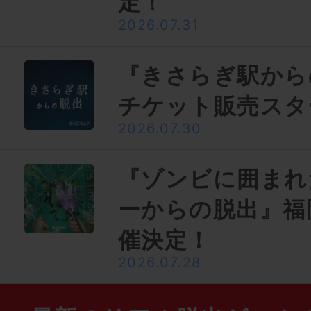
定！
2026.07.31
『きさらぎ駅から
チケット販売スタ
2026.07.30
『ゾンビに囲まれ
ーからの脱出』福
催決定！
2026.07.28