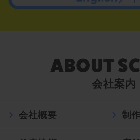
会社案内
会社概要
制