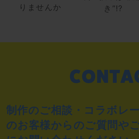
りませんか
き”!?
制作のご相談・コラボレ
のお客様からのご質問や