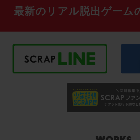
最新のリアル脱出ゲーム