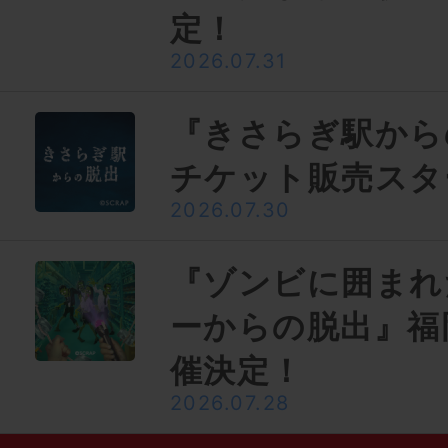
定！
2026.07.31
『きさらぎ駅から
チケット販売スタ
2026.07.30
『ゾンビに囲まれ
ーからの脱出』福
催決定！
2026.07.28