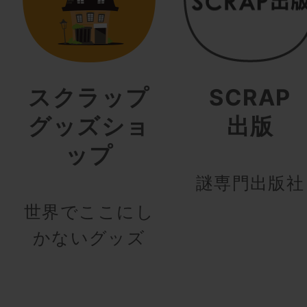
スクラップ
SCRAP
グッズショ
出版
ップ
謎専門出版社
世界でここにし
かないグッズ