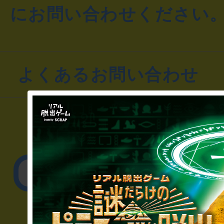
にお問い合わせください
よくあるお問い合わせ
▼一般のお客様
公演内容、チケットの
▼企業／法人の方