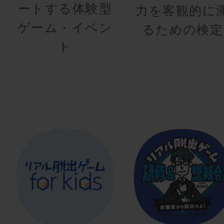
ートする体験型
力を客観的に
ゲーム・イベン
るための検定
ト