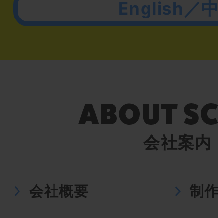
English／
会社案内
会社概要
制