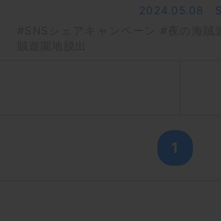
2024.05.08
#SNSシェアキャンペーン
#夜の海賊
賊遊園地脱出
1