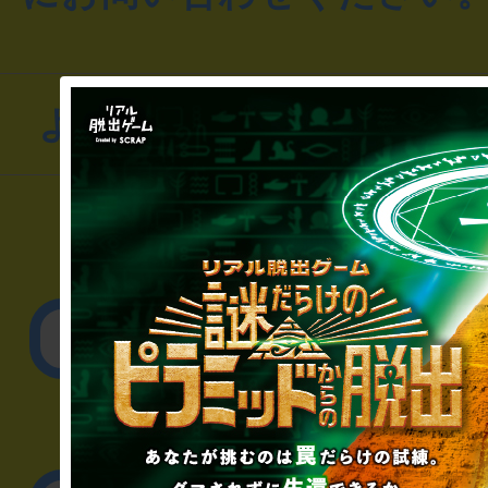
よくあるお問い合わせ
▼一般のお客様
公演内容、チケットの
▼企業／法人の方