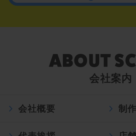
会社案内
会社概要
制
代表挨拶
店