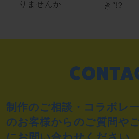
りませんか
き”!?
制作のご相談・コラボレ
のお客様からのご質問や
にお問い合わせください