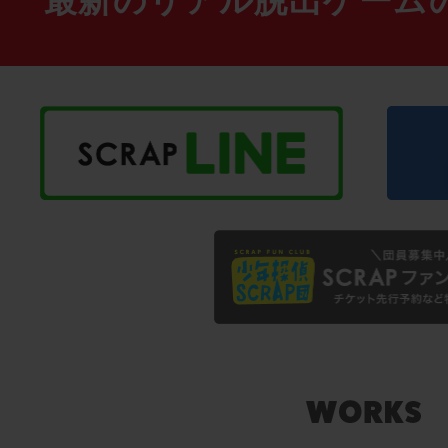
最新のリアル脱出ゲーム