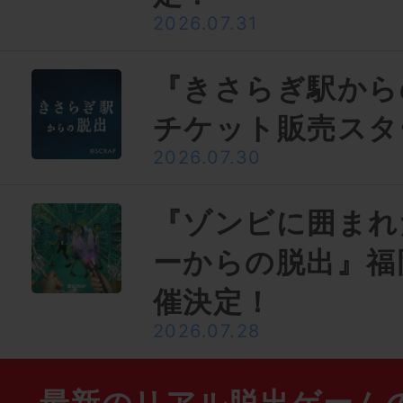
2026.07.31
『きさらぎ駅から
チケット販売スタ
2026.07.30
『ゾンビに囲まれ
ーからの脱出』福
催決定！
2026.07.28