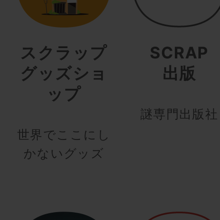
スクラップ
SCRAP
グッズショ
出版
ップ
謎専門出版社
世界でここにし
かないグッズ