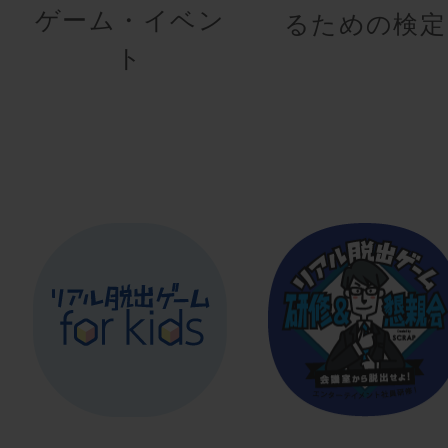
ゲーム・イベン
るための検定
ト