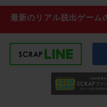
最新のリアル脱出ゲーム