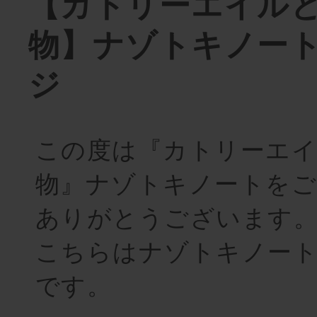
【カトリーエイル
物】ナゾトキノー
ジ
この度は『カトリーエイ
物』ナゾトキノートをご
ありがとうございます
こちらはナゾトキノー
です。