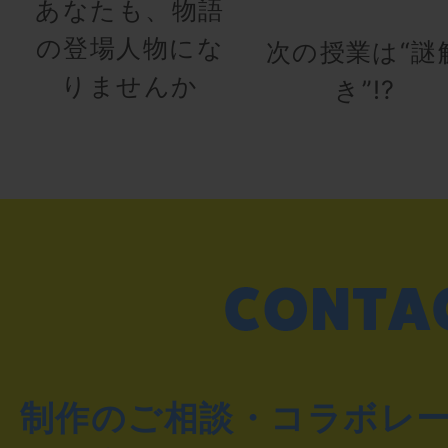
あなたも、物語
の登場人物にな
次の授業は“謎
りませんか
き”!?
制作のご相談・コラボレ