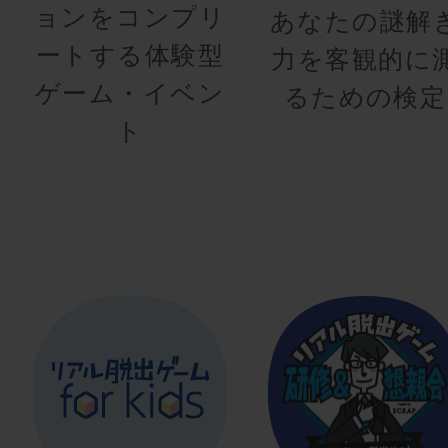
ョンをコンプリ
あなたの謎解
ートする体験型
力を客観的に
ゲーム・イベン
るための検定
ト