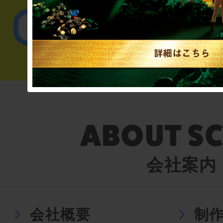
English／
会社案内
会社概要
制