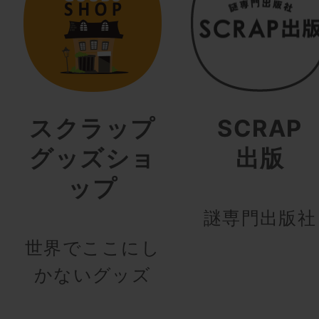
スクラップ
SCRAP
グッズショ
出版
ップ
謎専門出版社
世界でここにし
かないグッズ