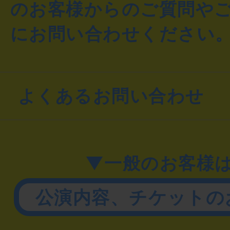
のお客様からのご質問や
にお問い合わせください
よくあるお問い合わせ
▼一般のお客様
公演内容、チケットの