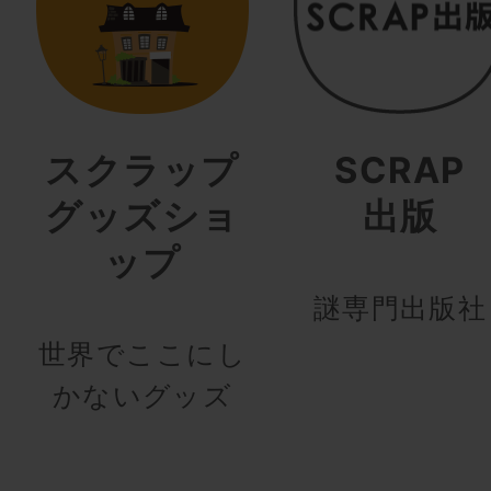
スクラップ
SCRAP
グッズショ
出版
ップ
謎専門出版社
世界でここにし
かないグッズ