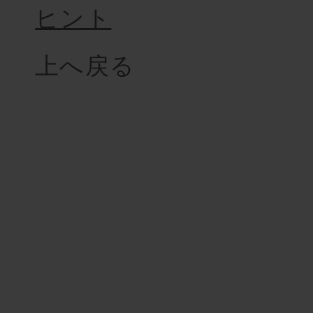
ヒント
上へ戻る