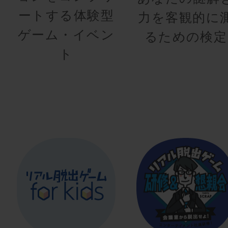
ートする体験型
力を客観的に
ゲーム・イベン
るための検定
ト