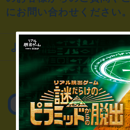
にお問い合わせください
よくあるお問い合わせ
▼一般のお客様
公演内容、チケットの