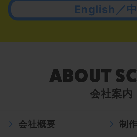
English／
会社案内
会社概要
制