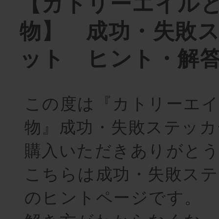
【カトリーエイル
物】 成功・失敗
ット ヒント・解
この度は『カトリーエイ
物』成功・失敗ステッカ
購入いただきありがと
こちらは成功・失敗ステ
のヒントページです。