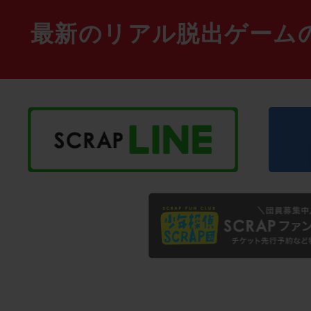
最新のリアル脱出ゲーム