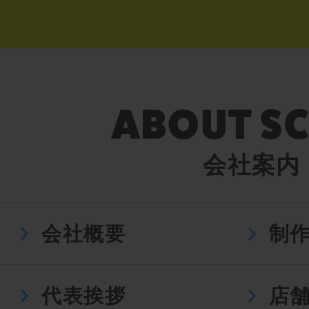
会社案内
会社概要
制
代表挨拶
店