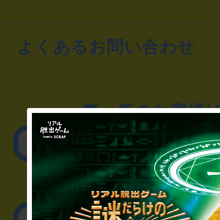
よくあるお問い合わせ
▼一般のお客様
公演内容、チケットの
▼企業／法人の方