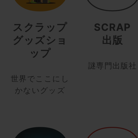
スクラップ
SCRAP
グッズショ
出版
ップ
謎専門出版社
世界でここにし
かないグッズ