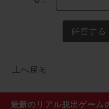
上へ戻る
最新のリアル脱出ゲーム