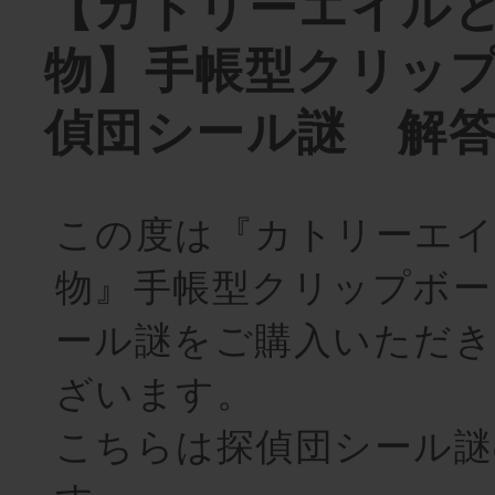
【カトリーエイル
物】手帳型クリッ
偵団シール謎 解
この度は『カトリーエイ
物』手帳型クリップボー
ール謎をご購入いただ
ざいます。
こちらは探偵団シール謎