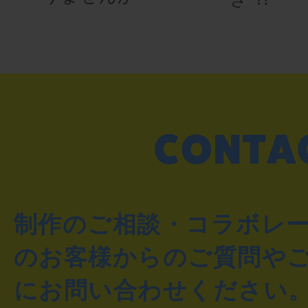
制作のご相談・コラボレ
のお客様からのご質問や
にお問い合わせください