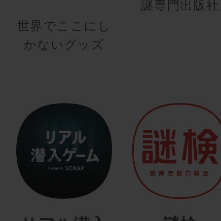
謎専門出版社
世界でここにし
かないグッズ