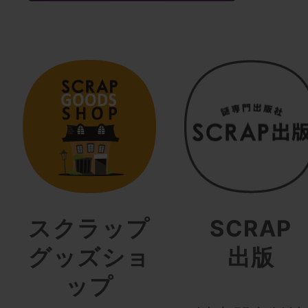
スクラップ
SCRAP
グッズショ
出版
ップ