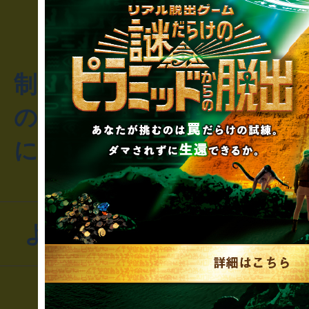
制作のご相談・コラボレ
のお客様からのご質問や
にお問い合わせください
よくあるお問い合わせ