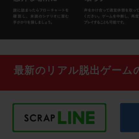
最新のリアル脱出ゲーム