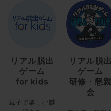
リアル脱出
リアル脱
ゲーム
ゲーム
for kids
研修・懇
会
親子で楽しむ謎