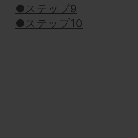
●ステップ9
●ステップ10