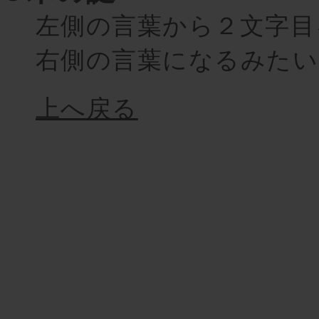
左側の言葉から２文字目
右側の言葉になるみたい
上へ戻る