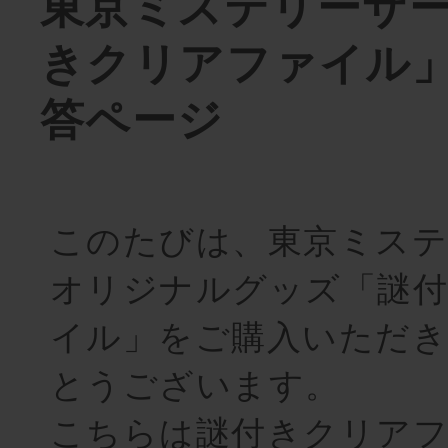
東京ミステリーサ
きクリアファイル
答ページ
このたびは、東京ミステ
オリジナルグッズ「謎
イル」をご購入いただき
とうございます。
こちらは謎付きクリア