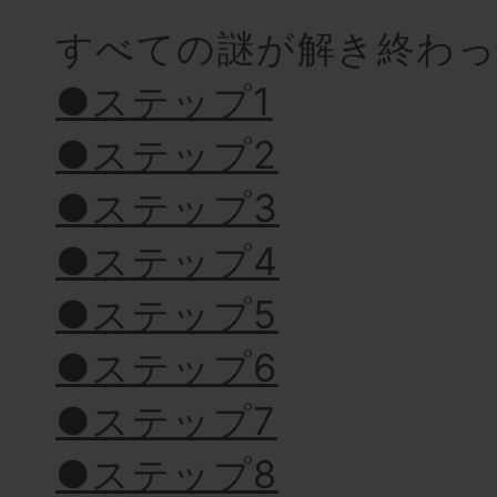
すべての謎が解き終わ
●ステップ1
●ステップ2
●ステップ3
●ステップ4
●ステップ5
●ステップ6
●ステップ7
●ステップ8