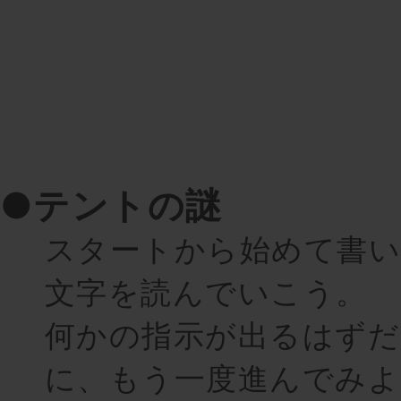
●テントの謎
スタートから始めて書い
文字を読んでいこう。
何かの指示が出るはずだ
に、もう一度進んでみよ