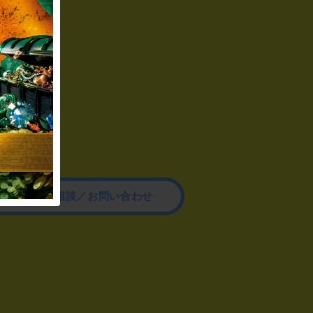
その他のご相談／お問い合わせ