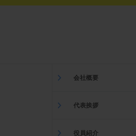
会社概要
代表挨拶
役員紹介