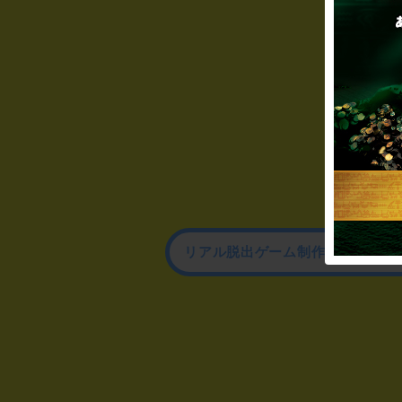
リアル脱出ゲーム制作のお問い合