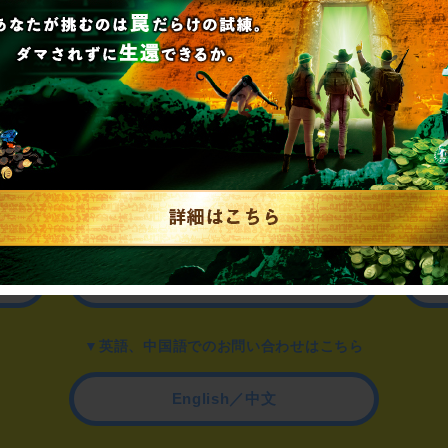
▼一般のお客様はこちら
公演内容、チケットのお問い合わせ
▼企業／法人の方はこちら
わせ
取材に関するお問い合わせ
▼英語、中国語でのお問い合わせはこちら
English／中文