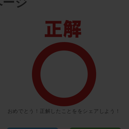
ページ
おめでとう！正解したことををシェアしよう！