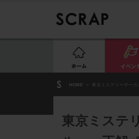
ホーム
HOME
>
東京ミステリーサーカ
東京ミステ