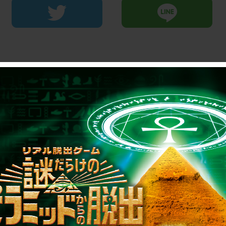
制作のご相談、コラボレーションなど、
お気軽にお問い合わせください。