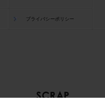
プライバシーポリシー