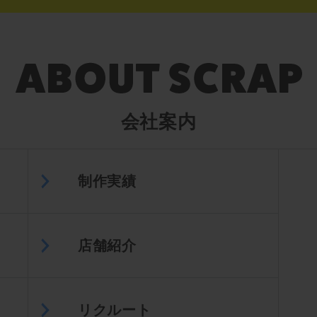
会社案内
制作実績
店舗紹介
リクルート