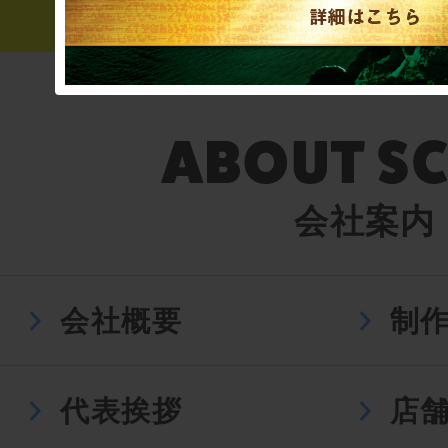
会社案内
会社概要
制
代表挨拶
店