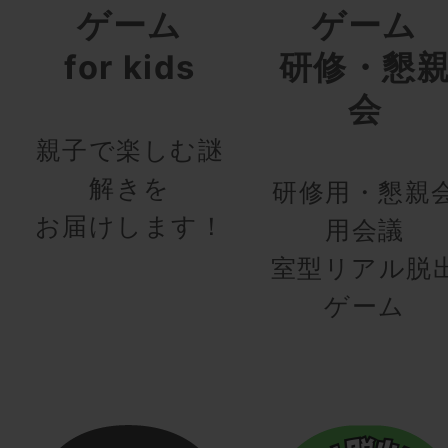
ゲーム
ゲーム
for kids
研修・懇
会
親子で楽しむ謎
解きを
研修用・懇親
お届けします！
用会議
室型リアル脱
ゲーム