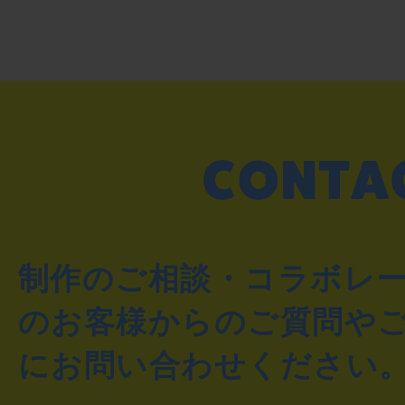
制作のご相談・コラボレ
のお客様からのご質問や
にお問い合わせください