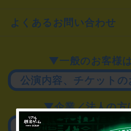
よくあるお問い合わせ
▼一般のお客様
公演内容、チケットの
▼企業／法人の方
リアル脱出ゲーム制作