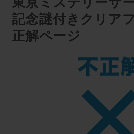
東京ミステリーサー
記念謎付きクリアフ
正解ページ