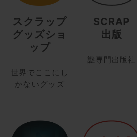
スクラップ
SCRAP
グッズショ
出版
ップ
謎専門出版社
世界でここにし
かないグッズ