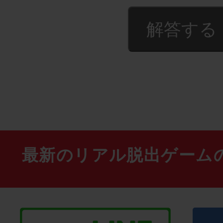
最新のリアル脱出ゲーム