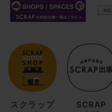
スクラップ
SCRAP