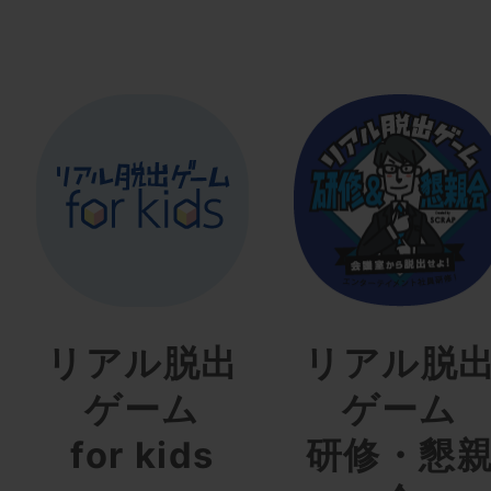
リアル脱出
リアル脱
ゲーム
ゲーム
for kids
研修・懇