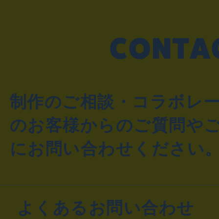
制作のご相談・コラボレ
のお客様からのご質問や
にお問い合わせください
よくあるお問い合わせ