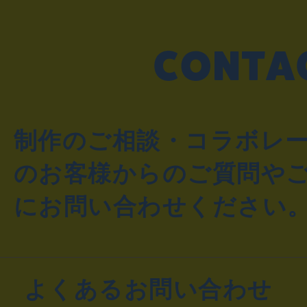
制作のご相談・コラボレ
のお客様からのご質問や
にお問い合わせください
よくあるお問い合わせ