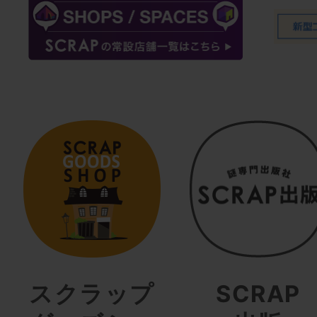
スクラップ
SCRAP