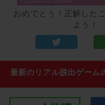
おめでとう！正解した
よう！
最新のリアル脱出ゲーム