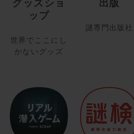
グッズショ
出版
ップ
謎専門出版社
世界でここにし
かないグッズ