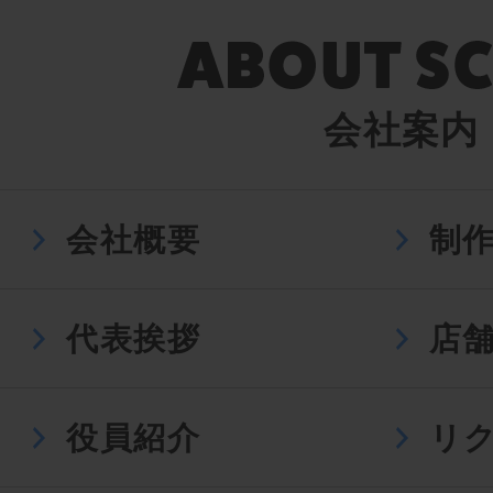
会社案内
会社概要
制
代表挨拶
店
役員紹介
リ