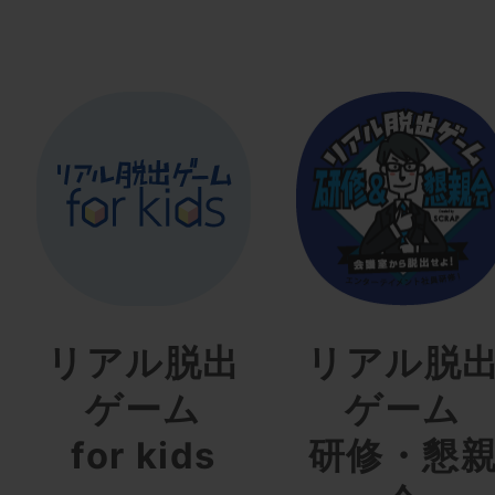
リアル脱出
リアル脱
ゲーム
ゲーム
for kids
研修・懇