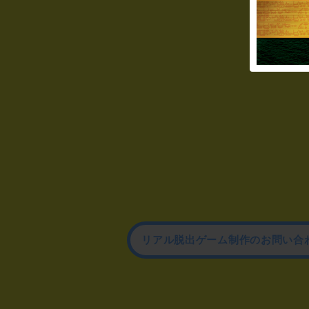
リアル脱出ゲーム制作のお問い合