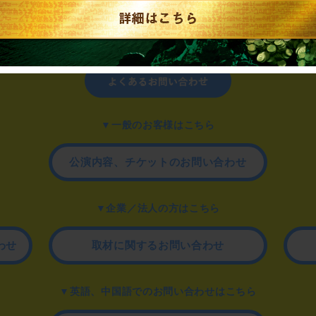
制作のご相談、コラボレーションなど、
お気軽にお問い合わせください。
▼一般のお客様はこちら
公演内容、チケットのお問い合わせ
▼企業／法人の方はこちら
わせ
取材に関するお問い合わせ
▼英語、中国語でのお問い合わせはこちら