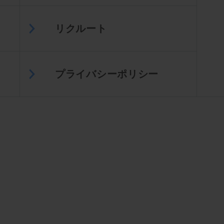
リクルート
プライバシーポリシー