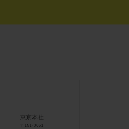
東京本社
〒151-0051