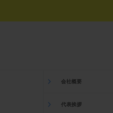
会社概要
代表挨拶