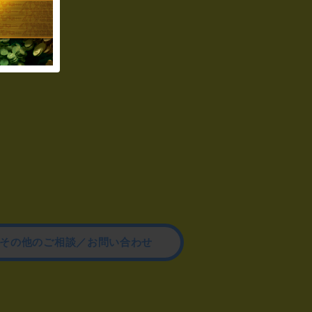
その他のご相談／お問い合わせ