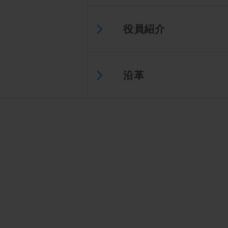
役員紹介
沿革