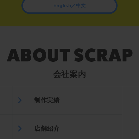
English／中文
会社案内
制作実績
店舗紹介