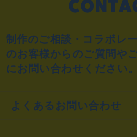
制作のご相談・コラボレ
のお客様からのご質問や
にお問い合わせください
よくあるお問い合わせ