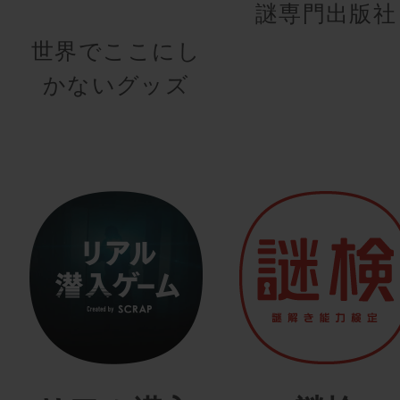
謎専門出版社
世界でここにし
かないグッズ