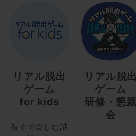
リアル脱出
リアル脱
ゲーム
ゲーム
for kids
研修・懇
会
親子で楽しむ謎