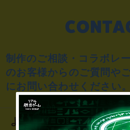
制作のご相談・コラボレ
のお客様からのご質問や
にお問い合わせください
よくあるお問い合わせ