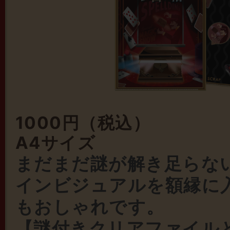
1000円（税込）
A4サイズ
まだまだ謎が解き足らな
インビジュアルを額縁に
もおしゃれです。
【謎付きクリアファイル