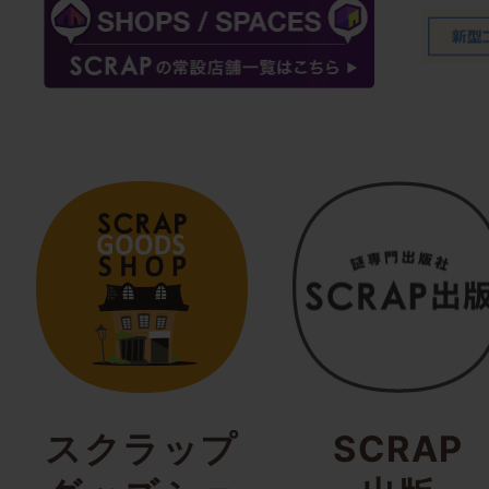
スクラップ
SCRAP