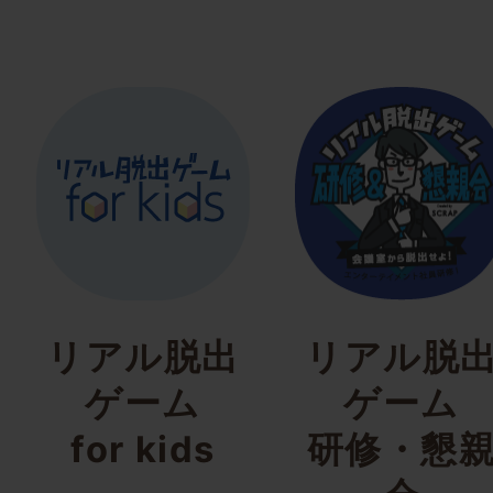
リアル脱出
リアル脱
ゲーム
ゲーム
for kids
研修・懇