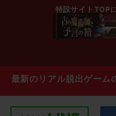
特設サイトTOP
最新のリアル脱出ゲーム