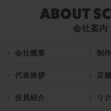
会社案内
会社概要
制
代表挨拶
店
役員紹介
リ