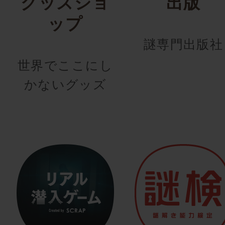
グッズショ
出版
ップ
謎専門出版社
世界でここにし
かないグッズ