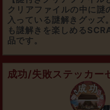
クリアファイルの中に謎
入っている謎解きグッズ
も謎解きを楽しめるSCR
品です。
成功/失敗ステッカー