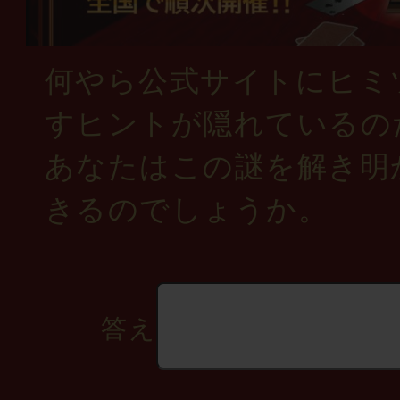
何やら公式サイトにヒミ
すヒントが隠れているの
あなたはこの謎を解き明
きるのでしょうか。
答え