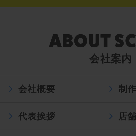
会社案内
会社概要
制
代表挨拶
店