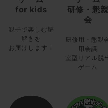
for kids
研修・懇
会
親子で楽しむ謎
解きを
研修用・懇親
お届けします！
用会議
室型リアル脱
ゲーム