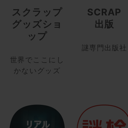
スクラップ
SCRAP
グッズショ
出版
ップ
謎専門出版社
世界でここにし
かないグッズ