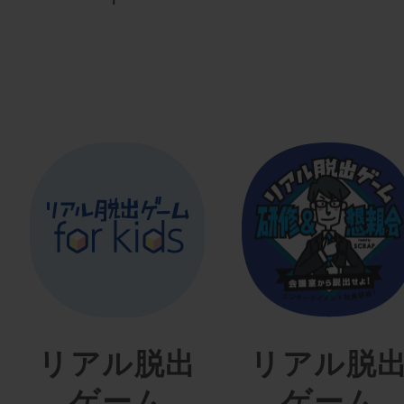
リアル脱出
リアル脱
ゲーム
ゲーム