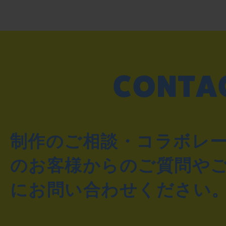
制作のご相談・コラボレ
のお客様からのご質問や
にお問い合わせください