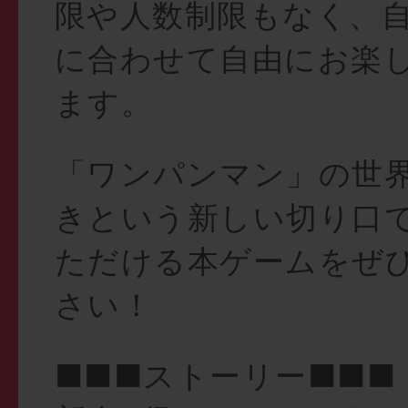
限や人数制限もなく、
に合わせて自由にお楽
ます。
「ワンパンマン」の世
きという新しい切り口
ただける本ゲームをぜ
さい！
■■■ストーリー■■■