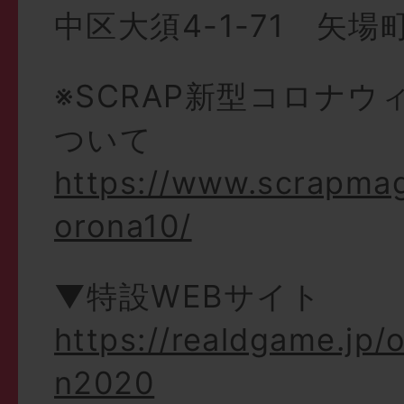
中区大須4-1-71 矢
※SCRAP新型コロナウ
ついて
https://www.scrapma
orona10/
▼特設WEBサイト
https://realdgame.jp
n2020