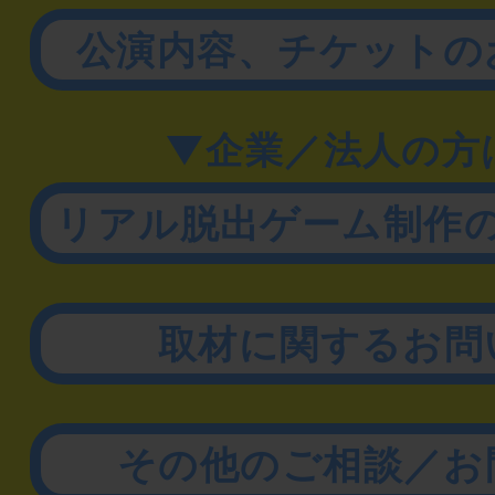
公演内容、チケットの
▼企業／法人の方
リアル脱出ゲーム制作
取材に関するお問
その他のご相談／お