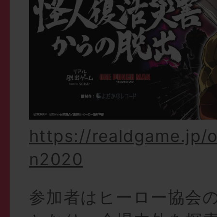
https://realdgame.jp
n2020
参加者はヒーロー協会