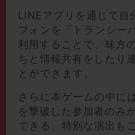
LINEアプリを通じて
フォンを「トランシー
利用することで、味方
ちと情報共有をしたり
とができます。
さらに本ゲームの中に
を撃破した参加者のみ
できる、特別な演出も