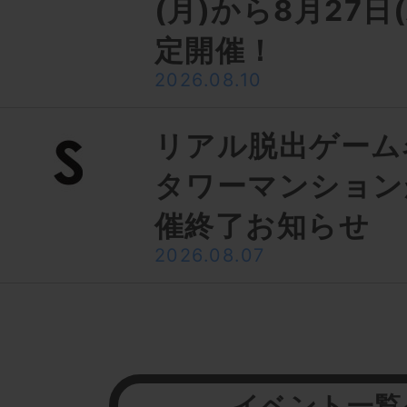
(月)から8月27日
定開催！
2026.08.10
リアル脱出ゲーム
タワーマンション
催終了お知らせ
2026.08.07
イベント一覧