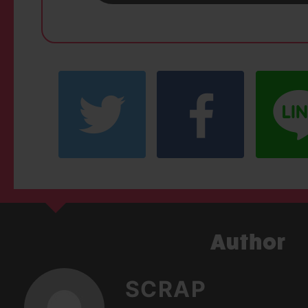
SCRAP