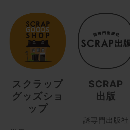
スクラップ
SCRAP
グッズショ
出版
ップ
謎専門出版社