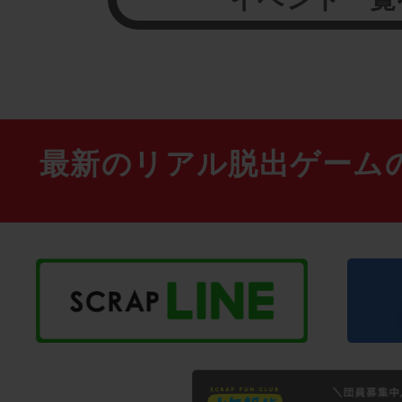
最新のリアル脱出ゲーム