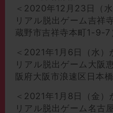
＜2020年12月23日
リアル脱出ゲーム吉祥
蔵野市吉祥寺本町1-9-7
＜2021年1月6日（水
リアル脱出ゲーム大阪
阪府大阪市浪速区日本橋5
＜2021年1月8日（金
リアル脱出ゲーム名古