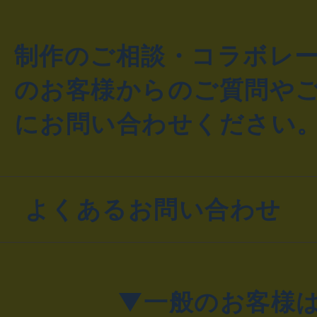
制作のご相談・コラボレ
のお客様からのご質問や
にお問い合わせください
よくあるお問い合わせ
▼一般のお客様