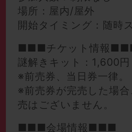
場所：屋内/屋外
開始タイミング：随時
■■■チケット情報■■
謎解きキット：1,600
※前売券、当日券一律。
※前売券が完売した場合
売はございません。
■■■会場情報■■■