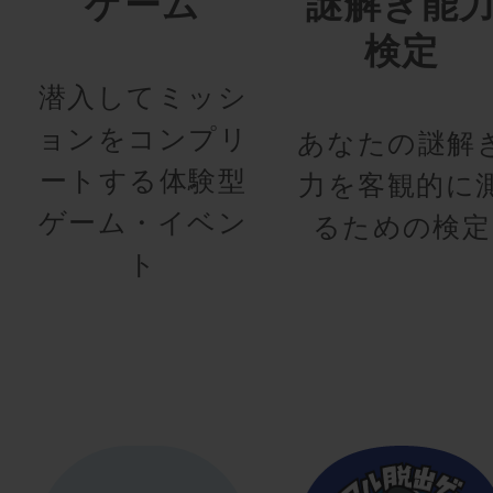
ゲーム
謎解き能
検定
潜入してミッシ
ョンをコンプリ
あなたの謎解
ートする体験型
力を客観的に
ゲーム・イベン
るための検定
ト