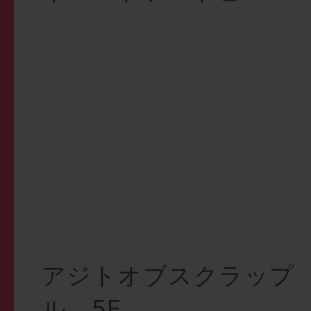
アジトオブスクラップ
ル 5F