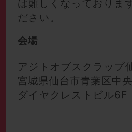
は難しくなっておりま
ださい。
会場
アジトオブスクラップ
宮城県仙台市青葉区中
ダイヤクレストビル6F