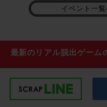
イベント一覧
最新のリアル脱出ゲーム