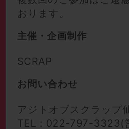
おります。
主催・企画制作
SCRAP
お問い合わせ
アジトオブスクラップ
TEL : 022-797-33