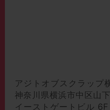
アジトオブスクラップ
神奈川県横浜市中区山下町
イーストゲートビル 6F