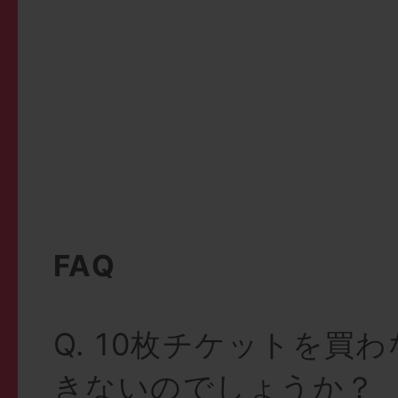
FAQ
Q. 10枚チケットを買
きないのでしょうか？