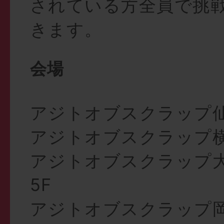
されている方全員で挑
きます。
会場
アジトオブスクラップ
アジトオブスクラップ
アジトオブスクラップ
5F
アジトオブスクラップ