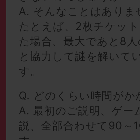
A. そんなことはあり
たとえば、2枚チケッ
た場合、最大であと8人
と協力して謎を解いて
す。
Q. どのくらい時間が
A. 最初のご説明、ゲ
説、全部合わせて90～1