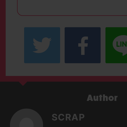
SCRAP