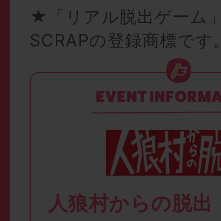
★「リアル脱出ゲーム
SCRAPの登録商標です
人狼村からの脱出