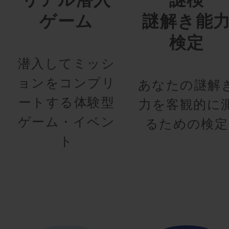
ゲーム
謎解き能
検定
潜入してミッシ
ョンをコンプリ
あなたの謎解
ートする体験型
力を客観的に
ゲーム・イベン
るための検定
ト