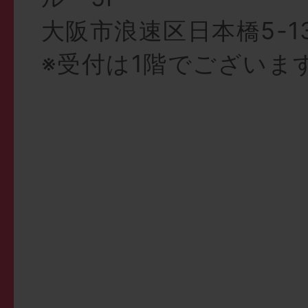
大阪市浪速区日本橋5-13-
※受付は1階でございま