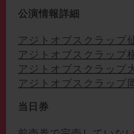
公演情報詳細
アジトオブスクラップ
アジトオブスクラップ
アジトオブスクラップ
アジトオブスクラップ
当日券
前売券で完売していな