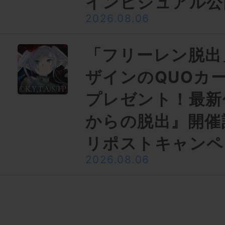
インビジュアル公
2026.08.06
「フリーレン脱出
ザインのQUOカー
プレゼント！最新
からの脱出』開催
リポストキャンペ
2026.08.06