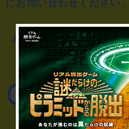
にお問い合わせください
よくあるお問い合わせ
▼一般のお客様
公演内容、チケットの
▼企業／法人の方