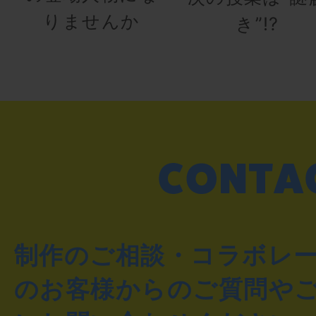
りませんか
き”!?
制作のご相談・コラボレ
のお客様からのご質問や