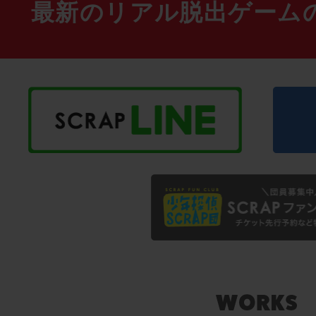
最新のリアル脱出ゲーム