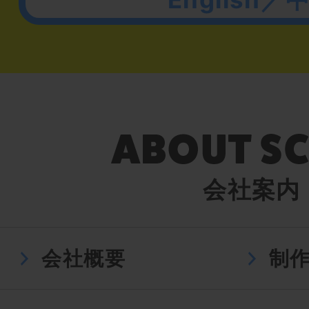
会社案内
会社概要
制