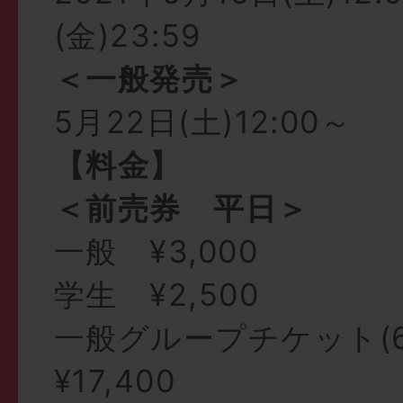
(金)23:59
＜一般発売＞
5月22日(土)12:00～
【料金】
＜前売券 平日＞
一般 ¥3,000
学生 ¥2,500
一般グループチケット(
¥17,400