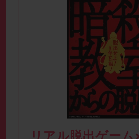
リアル脱出ゲーム