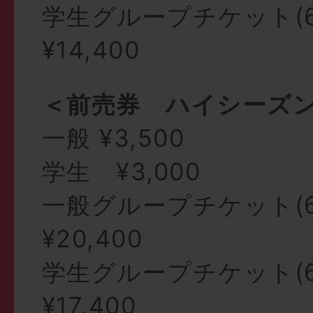
学生グループチケット(
¥14,400
＜前売券 ハイシーズ
一般 ¥3,500
学生 ¥3,000
一般グループチケット(6
¥20,400
学生グループチケット(
¥17,400