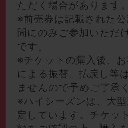
ただく場合があります
※前売券は記載された公
間にのみご参加いただ
です。
※チケットの購入後、お
による振替、払戻し等
ませんので予めご了承
※ハイシーズンは、大型
定しています。チケッ