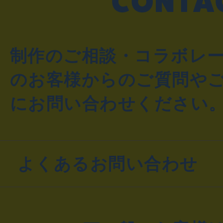
制作のご相談・コラボレ
のお客様からのご質問や
にお問い合わせください
よくあるお問い合わせ