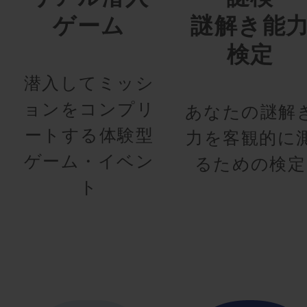
ゲーム
謎解き能
検定
潜入してミッシ
ョンをコンプリ
あなたの謎解
ートする体験型
力を客観的に
ゲーム・イベン
るための検定
ト