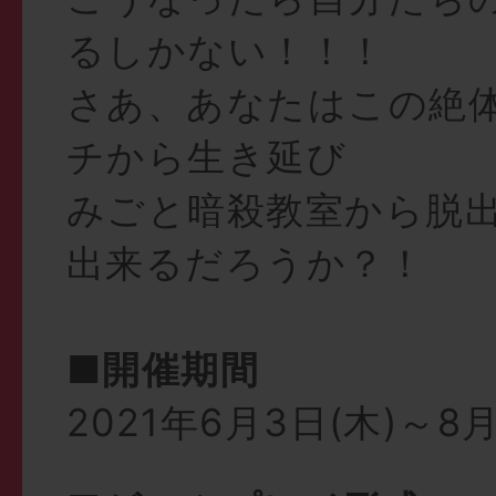
るしかない！！！
さあ、あなたはこの絶
チから生き延び
みごと暗殺教室から脱
出来るだろうか？！
■開催期間
2021年6月3日(木)～8月