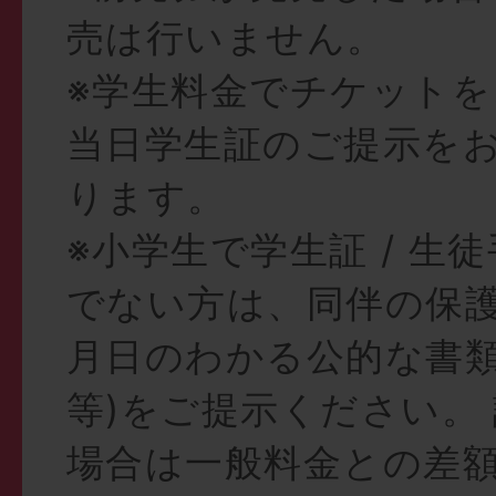
売は行いません。
※学生料金でチケットを
当日学生証のご提示を
ります。
※小学生で学生証 / 生
でない方は、同伴の保護
月日のわかる公的な書類
等)をご提示ください
場合は一般料金との差