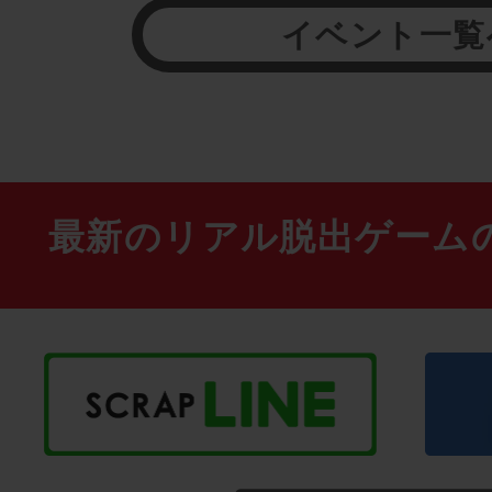
イベント一覧
最新のリアル脱出ゲーム