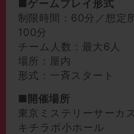
■ゲームプレイ形式
制限時間：60分／想定
100分
チーム人数：最大6人
場所：屋内
形式：一斉スタート
■開催場所
東京ミステリーサーカス 
キチラボ小ホール