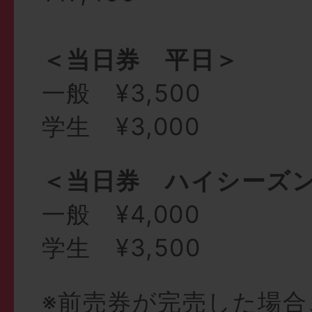
＜当日券 平日＞
一般 ¥3,500
学生 ¥3,000
＜当日券 ハイシーズ
一般 ¥4,000
学生 ¥3,500
※前売券が完売した場合