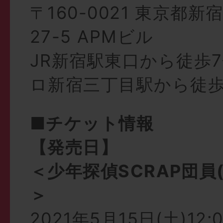
〒160-0021 東京都新
27-5 APMビル
JR新宿駅東口から徒歩
ロ新宿三丁目駅から徒歩
■チケット情報
【発売日】
＜少年探偵SCRAP団員
＞
2021年5月15日(土)12