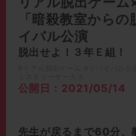
リアル脱出ゲーム
「暗殺教室からの
イバル公演
脱出せよ！３年Ｅ組！
#リアル脱出ゲーム
#リバイバル公
ミステリーサーカス
公開日：2021/05/14
先生が戻るまで60分、