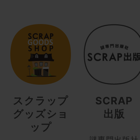
スクラップ
SCRAP
グッズショ
出版
ップ
謎専門出版社