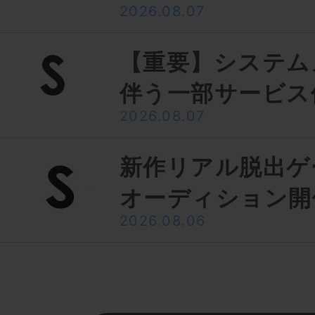
2026.08.07
【重要】システム
伴う一部サービス
2026.08.07
新作リアル脱出ゲ
オーディション開
2026.08.06