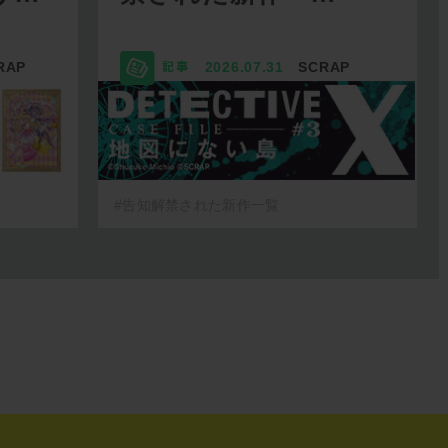
RAP
2026.07.31
SCRAP
#告知解禁された新作一覧