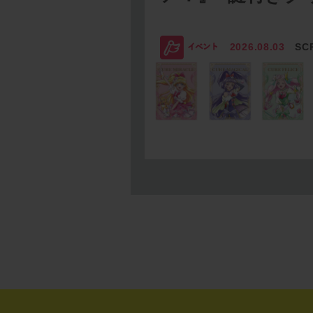
2026.08.03
SC