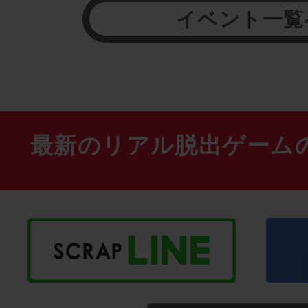
イベント一覧
最新のリアル脱出ゲーム