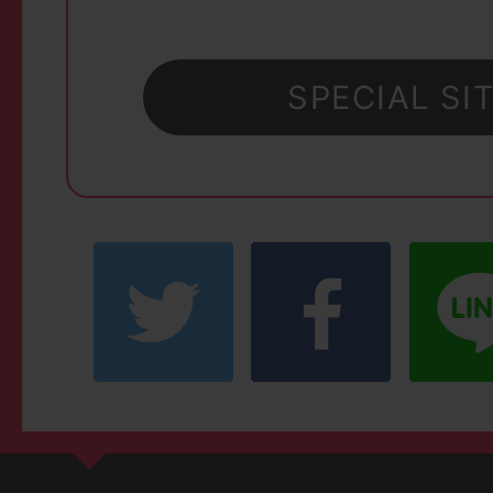
SPECIAL SI