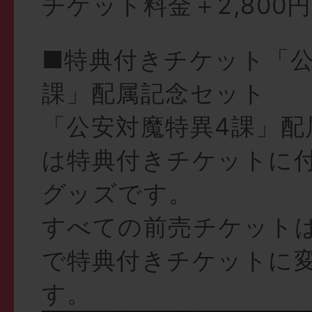
チケット料金＋2,800円
■特典付きチケット「公
課」配属記念セット
「公安対魔特異4課」配
は特典付きチケットに
グッズです。
すべての前売チケットは、
で特典付きチケットに
す。