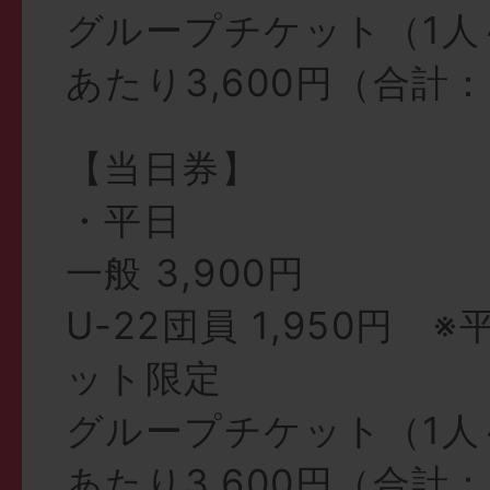
グループチケット（1人
あたり3,600円（合計：2
【当日券】
・平日
一般 3,900円
U-22団員 1,950円 
ット限定
グループチケット（1人
あたり3,600円（合計：2