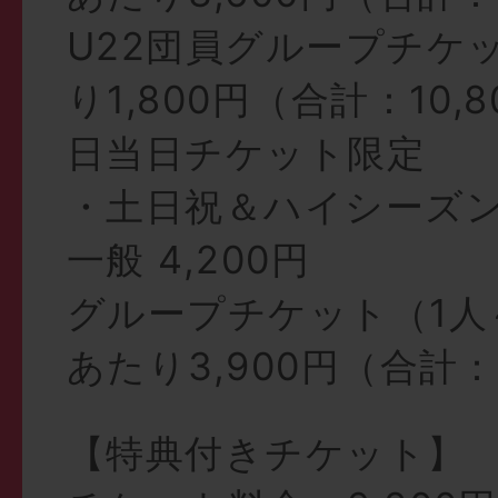
U22団員グループチケ
り1,800円（合計：10,
日当日チケット限定
・土日祝＆ハイシーズ
一般 4,200円
グループチケット（1人
あたり3,900円（合計：
【特典付きチケット】