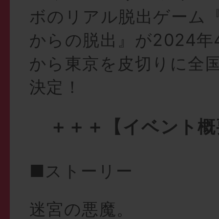
ボのリアル脱出ゲーム
からの脱出』が2024年
から東京を皮切りに全
決定！
＋＋＋【イベント概
■ストーリー
迷宮の悪魔。