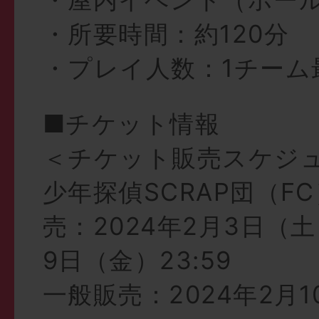
・所要時間：約120分
・プレイ人数：1チーム
■チケット情報
＜チケット販売スケジ
少年探偵SCRAP団（F
売：2024年2月3日（土）
9日（金）23:59
一般販売：2024年2月