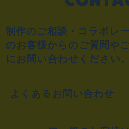
制作のご相談・コラボレ
のお客様からのご質問や
にお問い合わせください
よくあるお問い合わせ