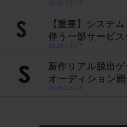
2026.08.07
【重要】システム
伴う一部サービス
2026.08.07
新作リアル脱出ゲ
オーディション開
2026.08.06