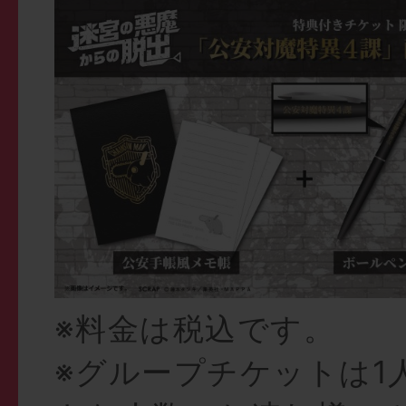
※料金は税込です。
※グループチケットは1