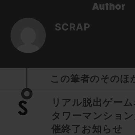
SCRAP
この筆者のそのほ
リアル脱出ゲーム
タワーマンション
催終了お知らせ