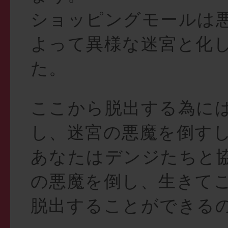
ショッピングモールは
よって異様な迷宮と化
た。
ここから脱出する為に
し、迷宮の悪魔を倒す
あなたはデンジたちと
の悪魔を倒し、生きて
脱出することができるの