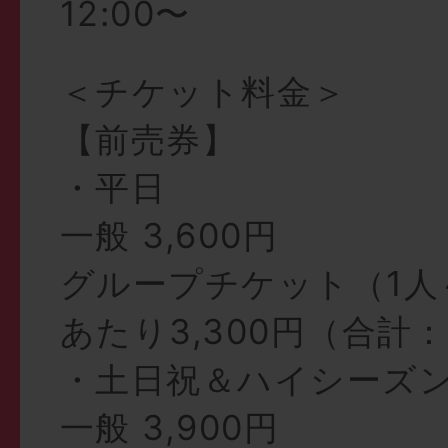
12:00〜
＜チケット料金＞
【前売券】
・平日
一般 3,600円
グループチケット（1人
あたり3,300円（合計：1
・土日祝＆ハイシーズ
一般 3,900円