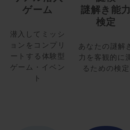
ゲーム
謎解き能
検定
潜入してミッシ
ョンをコンプリ
あなたの謎解
ートする体験型
力を客観的に
ゲーム・イベン
るための検定
ト