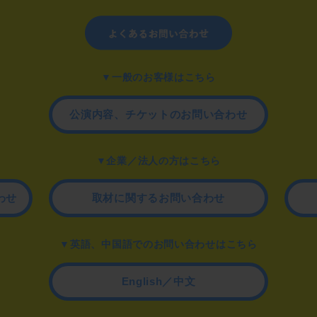
▼一般のお客様はこちら
公演内容、チケットのお問い合わせ
▼企業／法人の方はこちら
わせ
取材に関するお問い合わせ
▼英語、中国語でのお問い合わせはこちら
English／中文