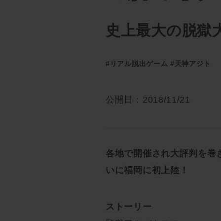
史上最大の脱獄
#リアル脱出ゲーム
#天神アジト
公開日：2018/11/21
各地で開催され大評判を巻
いに福岡に初上陸！
ストーリー