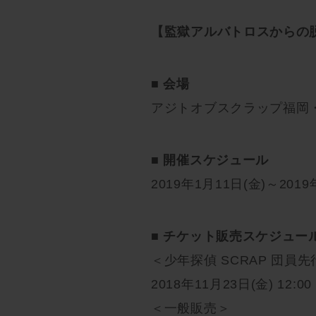
【監獄アルバトロスからの
■ 会場
アジトオブスクラップ福岡
■ 開催スケジュール
2019年1月11日(金)～2019
■ チケット販売スケジュー
＜少年探偵 SCRAP 団員
2018年11月23日(金) 12:00
＜一般販売＞