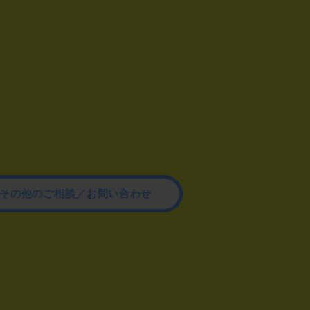
その他のご相談／お問い合わせ