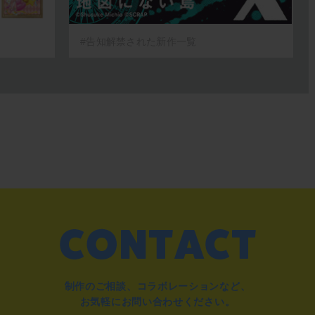
#告知解禁された新作一覧
制作のご相談、コラボレーションなど、
お気軽にお問い合わせください。