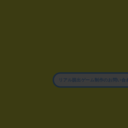
リアル脱出ゲーム制作のお問い合