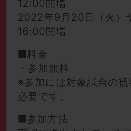
12:00開場
2022年9月20日（
16:00開場
■料金
・参加無料
※参加には対象試合の観
必要です。
■参加方法