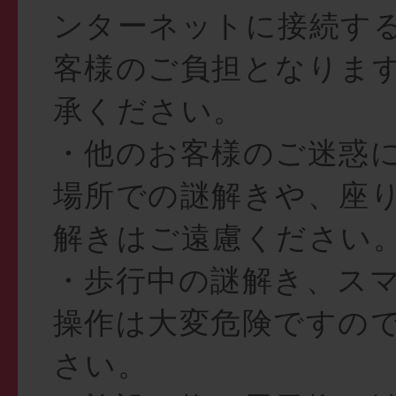
ンターネットに接続す
客様のご負担となりま
承ください。
・他のお客様のご迷惑
場所での謎解きや、座
解きはご遠慮ください
・歩行中の謎解き、ス
操作は大変危険ですの
さい。