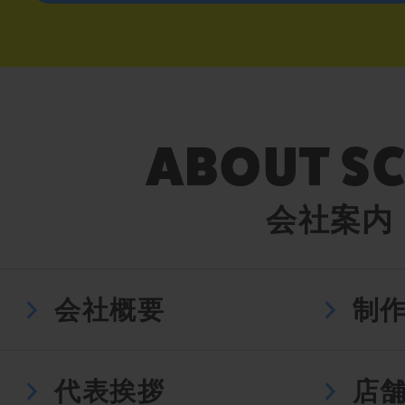
会社案内
会社概要
制
代表挨拶
店