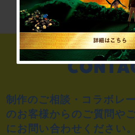
き”!?
制作のご相談・コラボレ
のお客様からのご質問や
にお問い合わせください