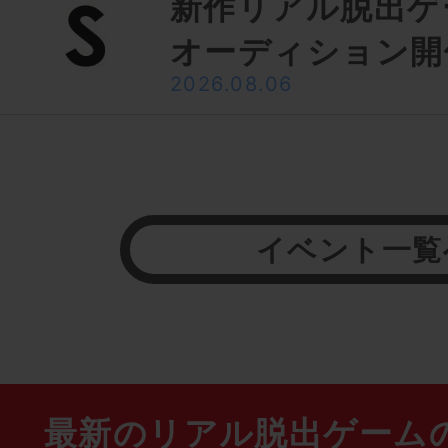
新作リアル脱出ゲ
オーディション開
2026.08.06
イベント一覧
最新のリアル脱出ゲーム