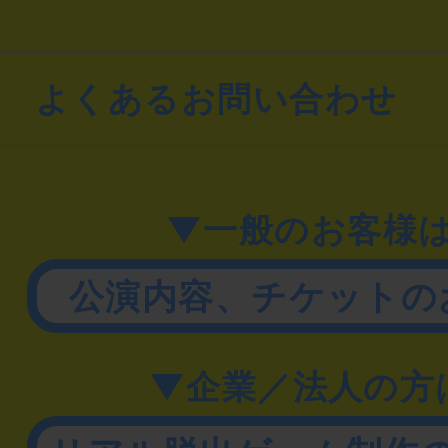
よくあるお問い合わせ
▼一般のお客様
公演内容、チケットの
▼企業／法人の方