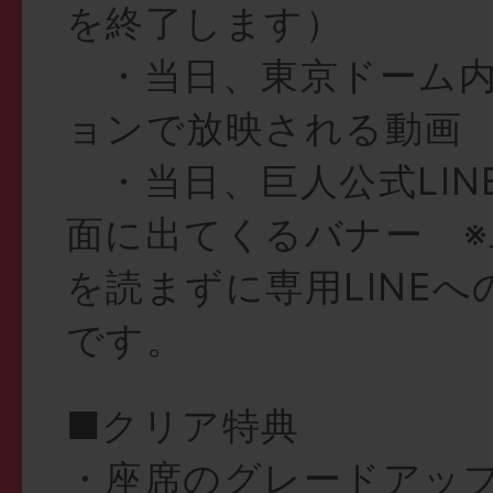
を終了します）
・当日、東京ドーム内
ョンで放映される動画
・当日、巨人公式LIN
面に出てくるバナー ※
を読まずに専用LINE
です。
■クリア特典
・座席のグレードアップ