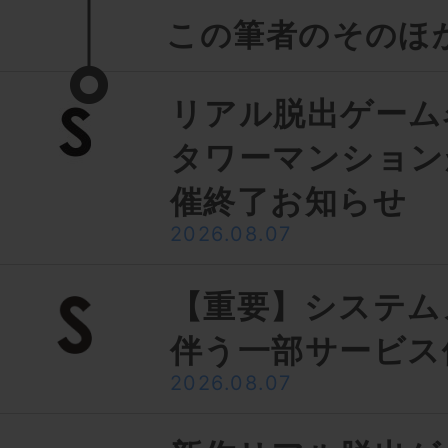
この筆者のそのほ
リアル脱出ゲーム
タワーマンション
催終了お知らせ
2026.08.07
【重要】システム
伴う一部サービス
2026.08.07