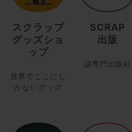
スクラップ
SCRAP
グッズショ
出版
ップ
謎専門出版社
世界でここにし
かないグッズ