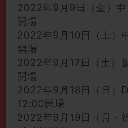
2022年9月9日（金）中
開場
2022年9月10日（土）中
開場
2022年9月17日（土）阪
開場
2022年9月18日（日）
12:00開場
2022年9月19日（月