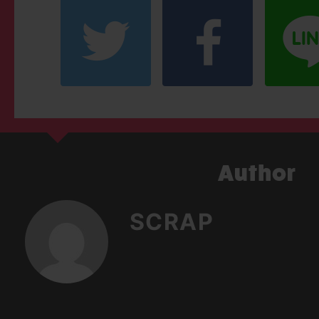
SCRAP