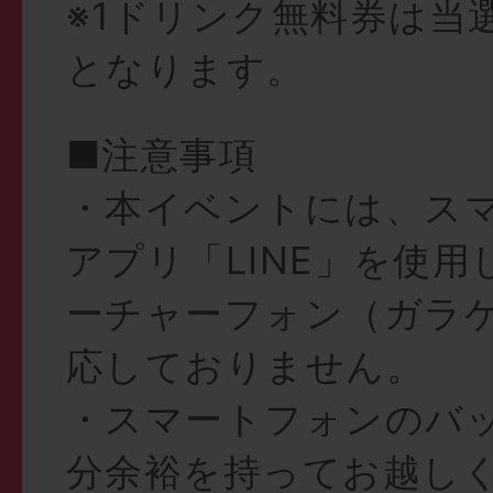
※1ドリンク無料券は当
となります。
■注意事項
・本イベントには、ス
アプリ「LINE」を使
ーチャーフォン（ガラ
応しておりません。
・スマートフォンのバ
分余裕を持ってお越し