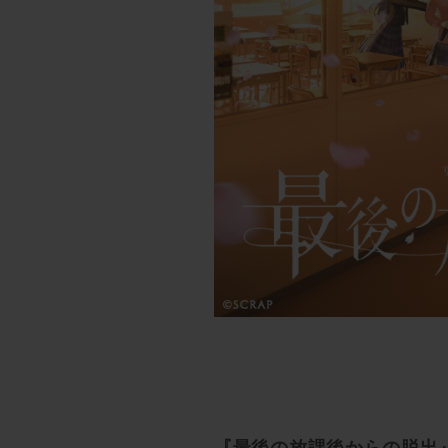
『最後の放課後からの脱出