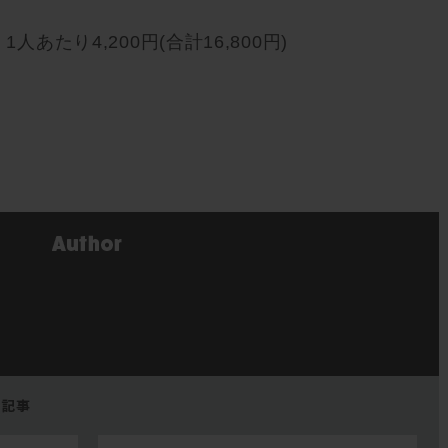
人あたり4,200円(合計16,800円)