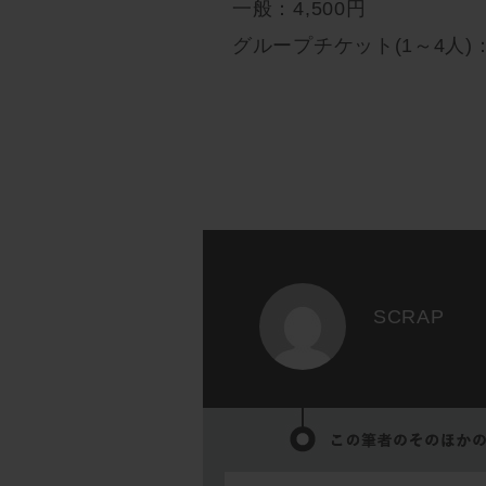
一般：4,500円
グループチケット(1～4人)：1
SCRAP