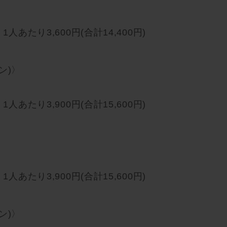
人あたり3,600円(合計14,400円)
ン)〉
人あたり3,900円(合計15,600円)
人あたり3,900円(合計15,600円)
ン)〉