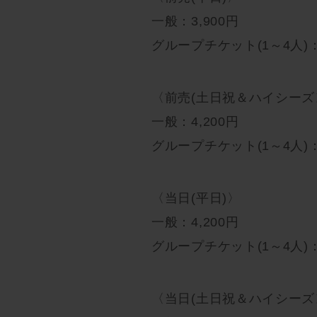
一般：3,900円
グループチケット(1～4人)：1
〈前売(土日祝＆ハイシーズ
一般：4,200円
グループチケット(1～4人)：1
〈当日(平日)〉
一般：4,200円
グループチケット(1～4人)：1
〈当日(土日祝＆ハイシーズ