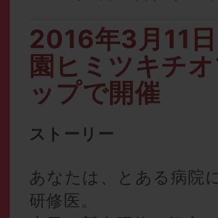
2016年3月11
園ヒミツキチオ
ップで開催
ストーリー
あなたは、とある病院
研修医。