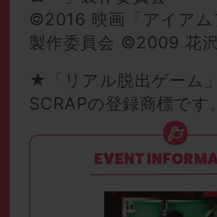
©2016 映画「アイア
製作委員会 ©2009 
★「リアル脱出ゲーム
SCRAPの登録商標です