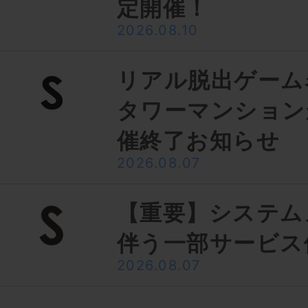
定開催！
2026.08.10
リアル脱出ゲーム
タワーマンション
催終了お知らせ
2026.08.07
【重要】システム
伴う一部サービス
2026.08.07