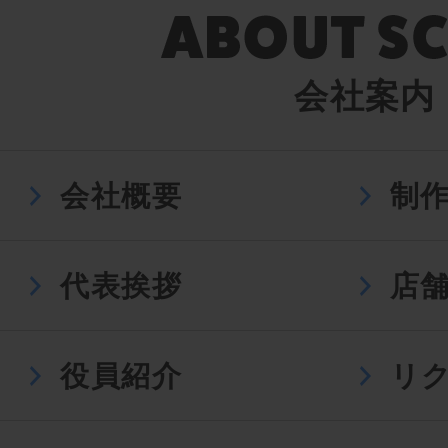
会社案内
会社概要
制
代表挨拶
店
役員紹介
リ