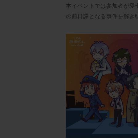
本イベントでは参加者が愛
の前日譚となる事件を解き