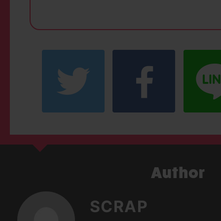
SCRAP