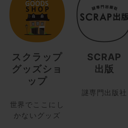
スクラップ
SCRAP
グッズショ
出版
ップ
謎専門出版社
世界でここにし
かないグッズ