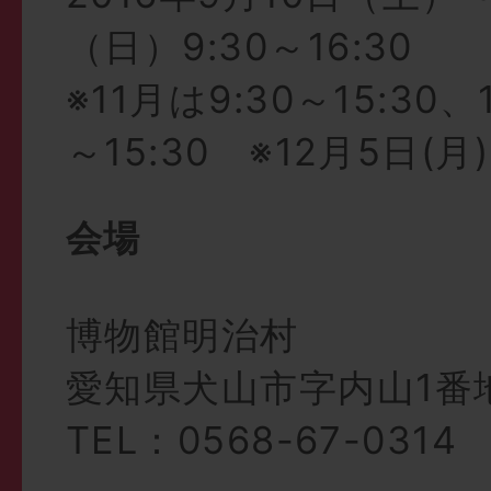
（日）9:30～16:30
※11月は9:30～15:30、
～15:30 ※12月5日(
会場
博物館明治村
愛知県犬山市字内山1番
TEL：0568-67-0314