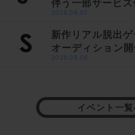
伴う一部サービス
2026.08.07
新作リアル脱出ゲ
オーディション開
2026.08.06
イベント一覧