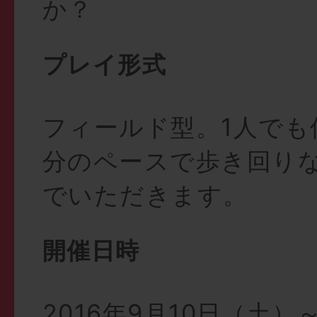
か？
プレイ形式
フィールド型。1人でも
分のペースで歩き回り
でいただきます。
開催日時
2016年9月10日（土）～