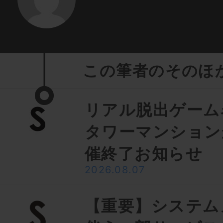
この筆者のそのほ
リアル脱出ゲーム
タワーマンション
催終了お知らせ
2026.08.07
【重要】システム