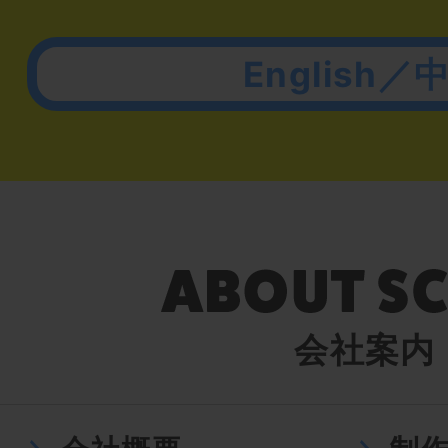
English／
会社案内