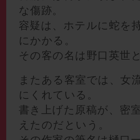
な傷跡。
容疑は、ホテルに蛇を
にかかる。
その客の名は野口英世
またある客室では、女
にくれている。
書き上げた原稿が、密
えたのだという。
その作家の筆名は樋口