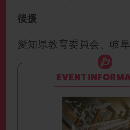
後援
愛知県教育委員会、岐