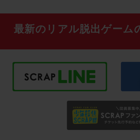
最新のリアル脱出ゲーム