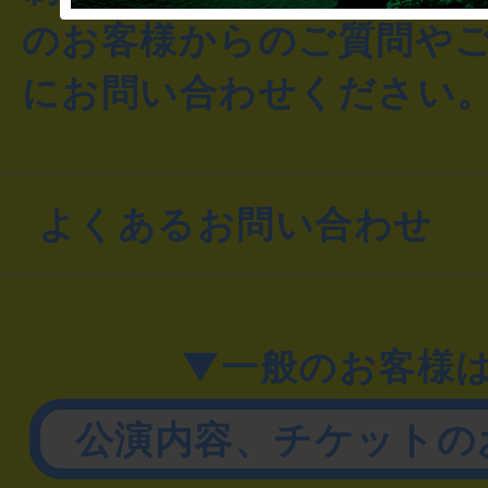
のお客様からのご質問や
にお問い合わせください
よくあるお問い合わせ
▼一般のお客様
公演内容、チケットの