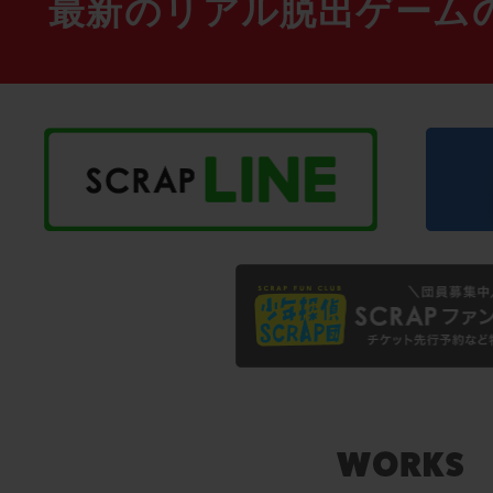
最新のリアル脱出ゲーム