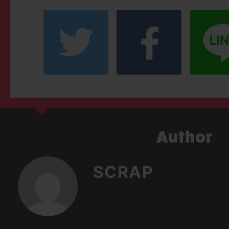
SCRAP