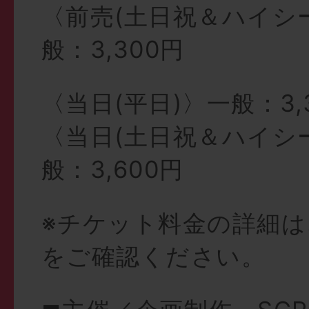
〈前売(土日祝＆ハイシ
般：3,300円
〈当日(平日)〉一般：3,
〈当日(土日祝＆ハイシ
般：3,600円
※チケット料金の詳細
をご確認ください。