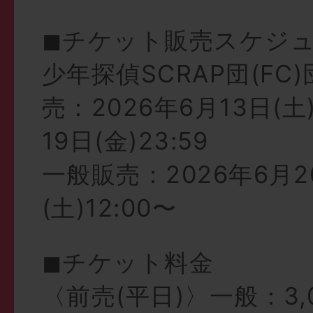
◼︎チケット販売スケジ
少年探偵SCRAP団(FC
売：2026年6月13日(土)
19日(金)23:59
一般販売：2026年6月2
(土)12:00〜
◼︎チケット料金
〈前売(平日)〉一般：3,