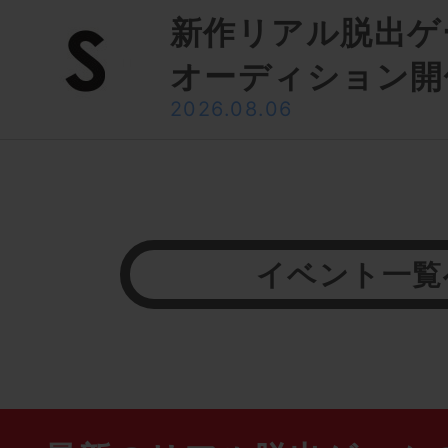
新作リアル脱出ゲ
オーディション開
2026.08.06
イベント一覧