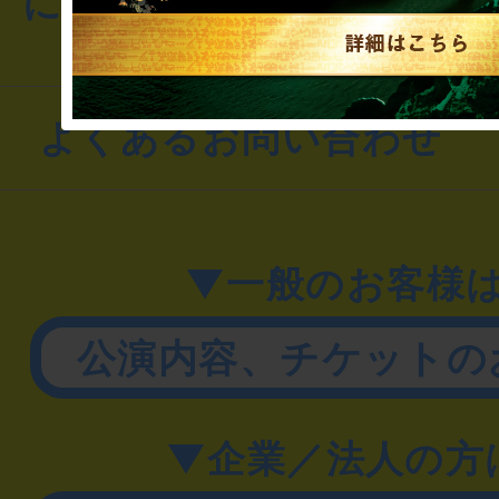
にお問い合わせください
よくあるお問い合わせ
▼一般のお客様
公演内容、チケットの
▼企業／法人の方