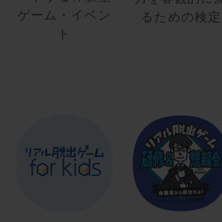
ゲーム・イベン
るための検定
ト