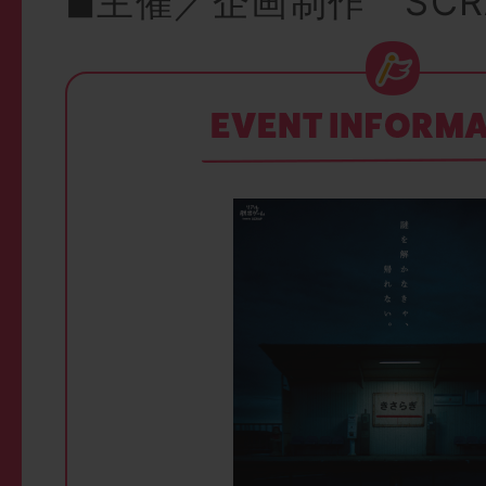
◼︎主催／企画制作 SCR