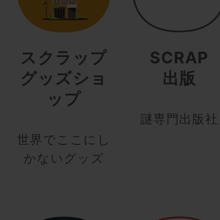
スクラップ
SCRAP
グッズショ
出版
ップ
謎専門出版社
世界でここにし
かないグッズ