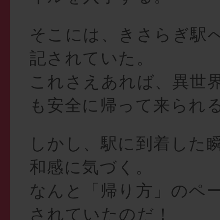
そこには、きさらぎ駅
記されていた。
これさえあれば、異世
も安全に帰って来られ
しかし、駅に到着した
和感に気づく。
なんと「帰り方」のペ
されていたのだ！