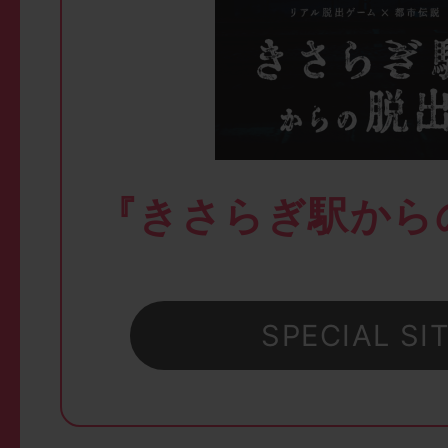
『きさらぎ駅から
SPECIAL SI