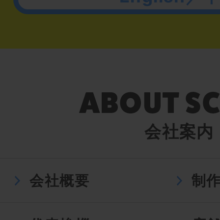
会社案内
会社概要
制