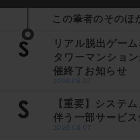
この筆者のそのほ
リアル脱出ゲーム
タワーマンション
催終了お知らせ
2026.08.07
【重要】システム
伴う一部サービス
2026.08.07