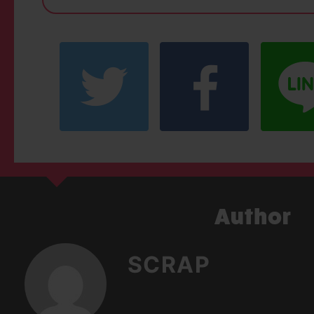
SCRAP