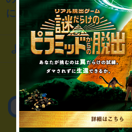
にお問い合わせください
よくあるお問い合わせ
▼一般のお客様
公演内容、チケットの