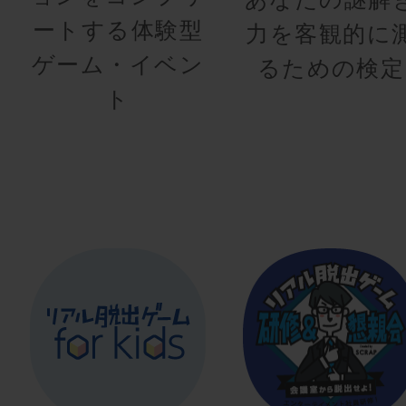
ートする体験型
力を客観的に
ゲーム・イベン
るための検定
ト