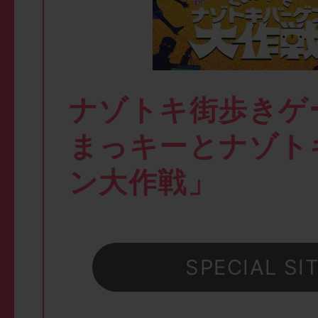
ナゾトキ街歩きゲ
まっキーとナゾト
ン大作戦」
SPECIAL SI