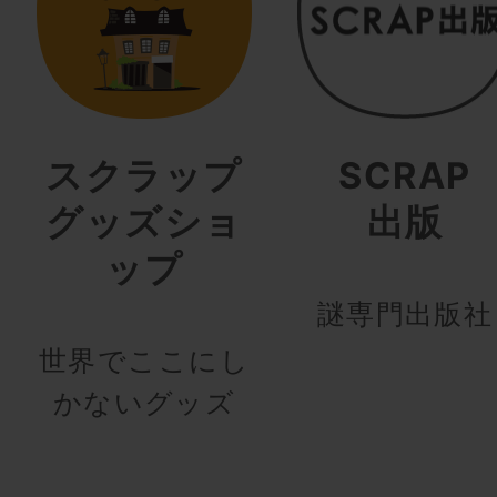
スクラップ
SCRAP
グッズショ
出版
ップ
謎専門出版社
世界でここにし
かないグッズ