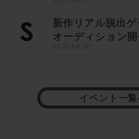
2026.08.07
新作リアル脱出ゲ
オーディション開
2026.08.06
イベント一覧