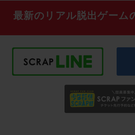
最新のリアル脱出ゲーム