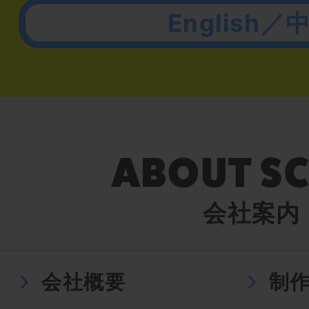
English／
会社案内
会社概要
制