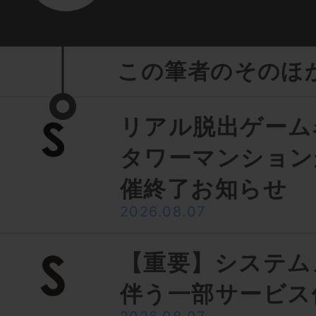
この筆者のそのほ
リアル脱出ゲーム
タワーマンション
催終了お知らせ
2026.08.07
【重要】システム
伴う一部サービス