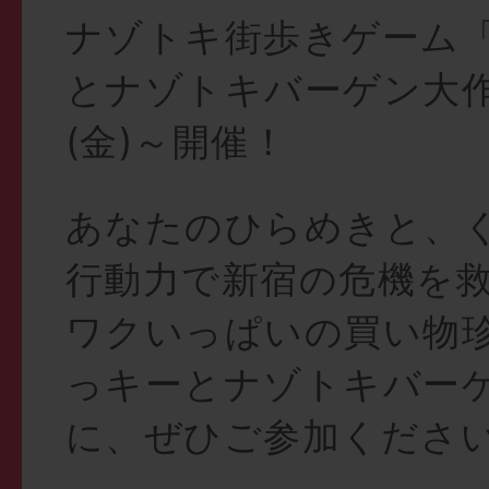
ナゾトキ街歩きゲーム
とナゾトキバーゲン大作
(金)～開催！
あなたのひらめきと、
行動力で新宿の危機を
ワクいっぱいの買い物
っキーとナゾトキバー
に、ぜひご参加くださ