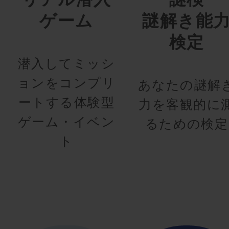
ゲーム
謎解き能
検定
潜入してミッシ
ョンをコンプリ
あなたの謎解
ートする体験型
力を客観的に
ゲーム・イベン
るための検定
ト