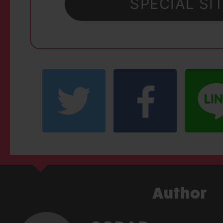
SPECIAL SI