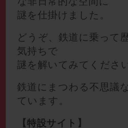
な非日常的な空間に
謎を仕掛けました。
どうぞ、鉄道に乗って
気持ちで
謎を解いてみてくださ
鉄道にまつわる不思議
ています。
【特設サイト】