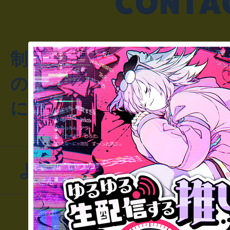
制作のご相談・コラボレ
のお客様からのご質問や
にお問い合わせください
よくあるお問い合わせ