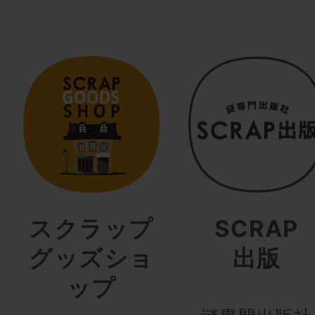
スクラップ
SCRAP
グッズショ
出版
ップ