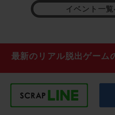
イベント一覧
最新のリアル脱出ゲーム