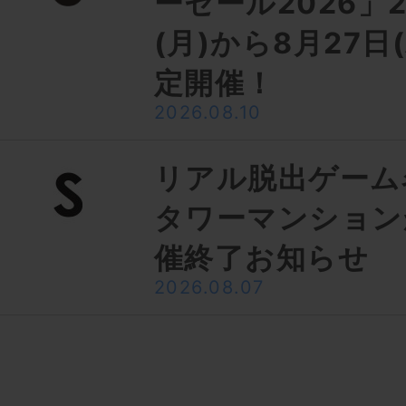
ーセール2026」2
(月)から8月27日
定開催！
2026.08.10
リアル脱出ゲーム
タワーマンション
催終了お知らせ
2026.08.07