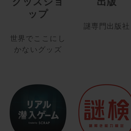
グッズショ
出版
ップ
謎専門出版社
世界でここにし
かないグッズ