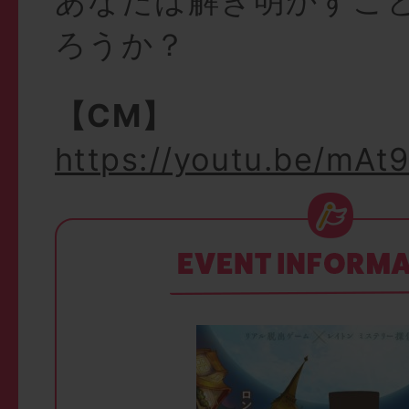
あなたは解き明かすこ
ろうか？
【CM】
https://youtu.be/mA