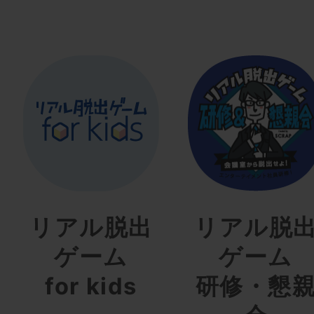
リアル脱出
リアル脱
ゲーム
ゲーム
for kids
研修・懇