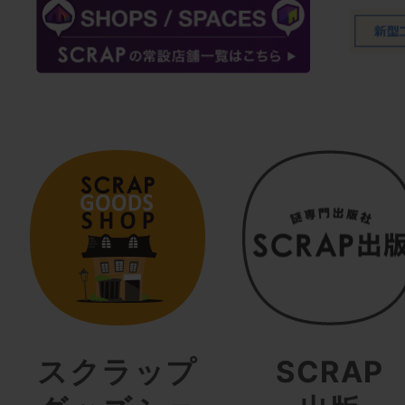
スクラップ
SCRAP