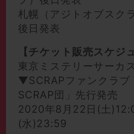
札幌（アジトオブスク
後日発表
【チケット販売スケジ
東京ミステリーサーカ
▼SCRAPファンクラ
SCRAP団」先行発売
2020年8月22日(土)12
(水)23:59