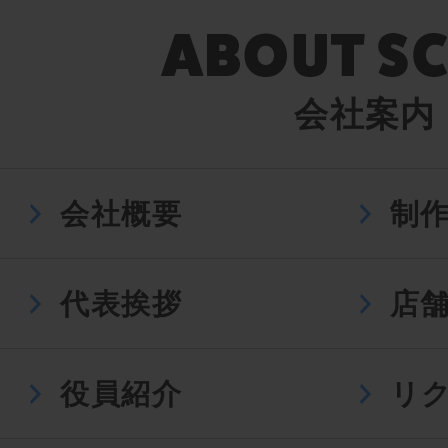
会社案内
会社概要
制
代表挨拶
店
役員紹介
リ