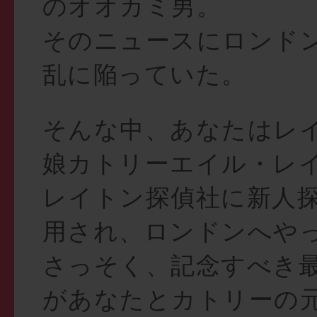
のオオカミ男。
そのニュースにロンド
乱に陥っていた。
そんな中、あなたはレ
娘カトリーエイル・レ
レイトン探偵社に新人
用され、ロンドンへや
さっそく、記念すべき
があなたとカトリーの