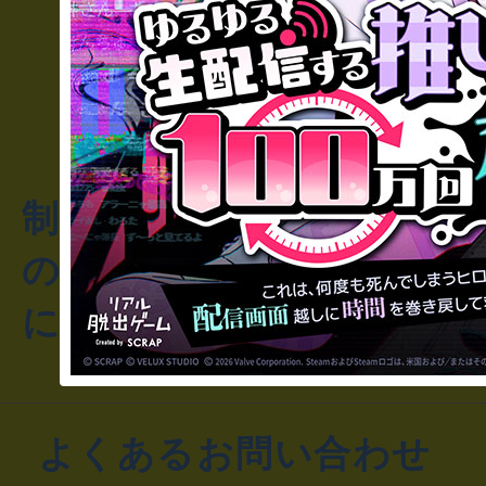
制作のご相談・コラボレ
のお客様からのご質問や
にお問い合わせください
よくあるお問い合わせ