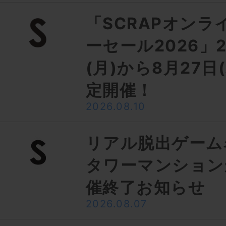
「SCRAPオンラ
ーセール2026」2
(月)から8月27日
定開催！
2026.08.10
リアル脱出ゲーム
タワーマンション
催終了お知らせ
2026.08.07