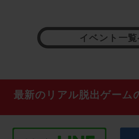
イベント一覧
最新のリアル脱出ゲーム