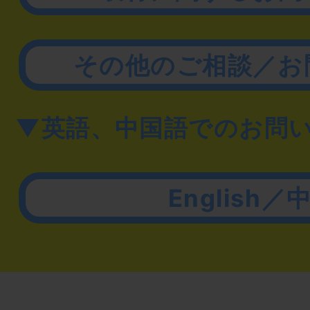
その他のご相談／お
▼英語、中国語でのお問
English／